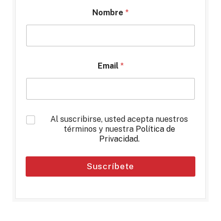
Nombre
*
Email
*
*
Al suscribirse, usted acepta nuestros
términos y nuestra
Política de
Privacidad
.
Suscríbete