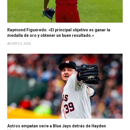
Raymond Figueredo: «El principal objetivo es ganar la
medalla de oro y obtener un buen resultado.»
AGOSTO 5, 2026
Astros empatan serie a Blue Jays detrás de Hayden