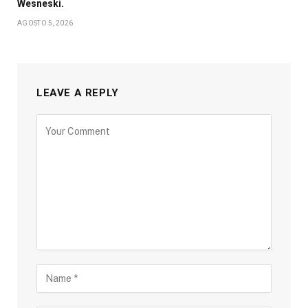
Wesneski.
AGOSTO 5, 2026
LEAVE A REPLY