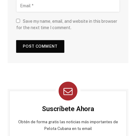
Save my name, email, and website in this browser
for the next time I comment.
Suscríbete Ahora
Obtén de forma gratis las noticias más importantes de
Pelota Cubana en tu email