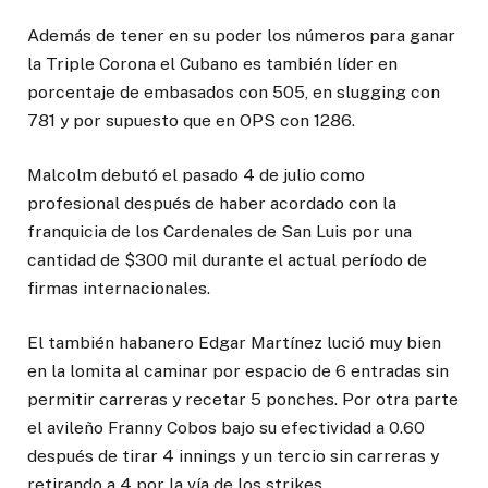
Además de tener en su poder los números para ganar
la Triple Corona el Cubano es también líder en
porcentaje de embasados con 505, en slugging con
781 y por supuesto que en OPS con 1286.
Malcolm debutó el pasado 4 de julio como
profesional después de haber acordado con la
franquicia de los Cardenales de San Luis por una
cantidad de $300 mil durante el actual período de
firmas internacionales.
El también habanero Edgar Martínez lució muy bien
en la lomita al caminar por espacio de 6 entradas sin
permitir carreras y recetar 5 ponches. Por otra parte
el avileño Franny Cobos bajo su efectividad a 0.60
después de tirar 4 innings y un tercio sin carreras y
retirando a 4 por la vía de los strikes.