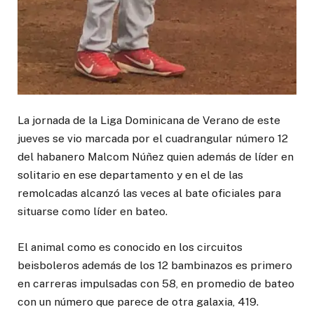
La jornada de la Liga Dominicana de Verano de este
jueves se vio marcada por el cuadrangular número 12
del habanero Malcom Núñez quien además de líder en
solitario en ese departamento y en el de las
remolcadas alcanzó las veces al bate oficiales para
situarse como líder en bateo.
El animal como es conocido en los circuitos
beisboleros además de los 12 bambinazos es primero
en carreras impulsadas con 58, en promedio de bateo
con un número que parece de otra galaxia, 419.