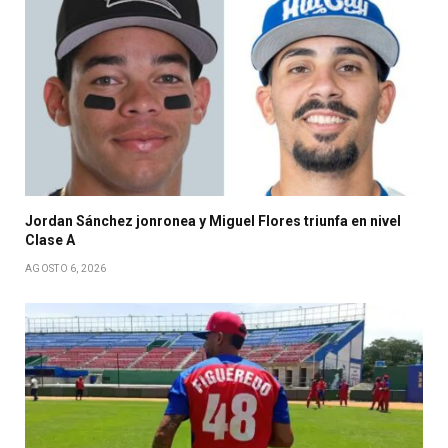
Jordan Sánchez jonronea y Miguel Flores triunfa en nivel
Clase A
AGOSTO 6, 2026