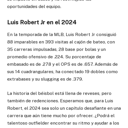
oportunidades del equipo.
Luis Robert Jr en el 2024
En la temporada de la MLB, Luis Robert Jr consiguió
88 imparables en 393 visitas al cajón de bateo, con
35 carreras impulsadas, 28 base por bolas y un
promedio ofensivo de .224. Su porcentaje de
embasado es de .278 y el OPS es de .657. Además de
sus 14 cuadrangulares, ha conectado 19 dobles como
extrabases y su slugging es de .379.
La historia del béisbol está llena de reveses, pero
también de redenciones. Esperamos que, para Luis
Robert, el 2024 sea solo un capítulo desafiante en una
carrera que aún tiene mucho por ofrecer. ¿Podrá el
talentoso outfielder encontrar su ritmo y ayudar a los