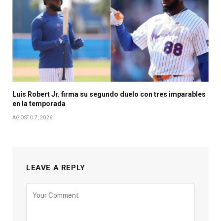
Luis Robert Jr. firma su segundo duelo con tres imparables
en la temporada
AGOSTO 7, 2026
LEAVE A REPLY