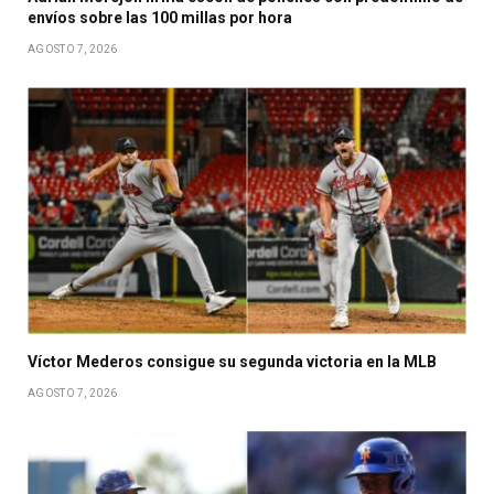
envíos sobre las 100 millas por hora
AGOSTO 7, 2026
Víctor Mederos consigue su segunda victoria en la MLB
AGOSTO 7, 2026