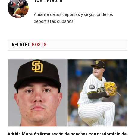
Amante de los deportes y seguidor de los
deportistas cubanos.
RELATED
POSTS
Adrián Morejón firma escón de ponches con predominio de