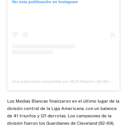
Ver esta publicación en Instagram
Una publicación compartida por MLB Network (@mlbnetwork)
Los Medias Blancas finalizaron en el último lugar de la
división central de la Liga Americana, con un balance
de 41 triunfos y 121 derrotas. Los campeones de la
división fueron los Guardianes de Cleveland (92-69),