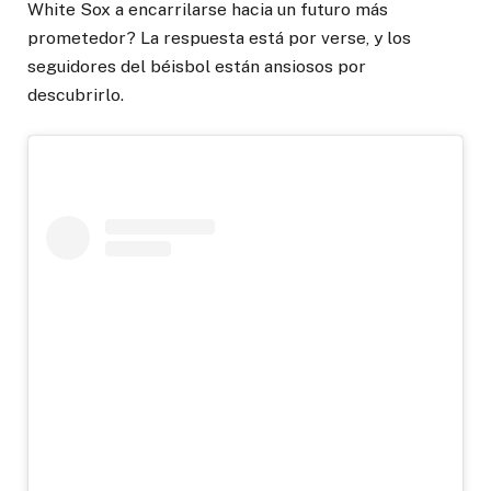
White Sox a encarrilarse hacia un futuro más
prometedor? La respuesta está por verse, y los
seguidores del béisbol están ansiosos por
descubrirlo.