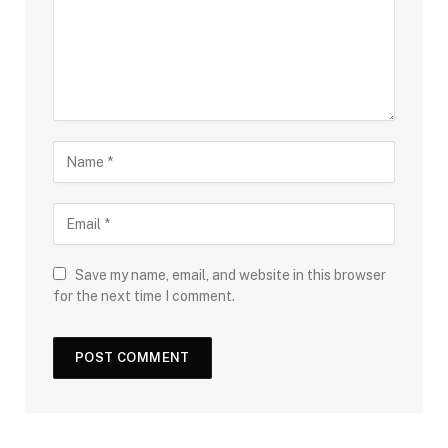
Save my name, email, and website in this browser
for the next time I comment.