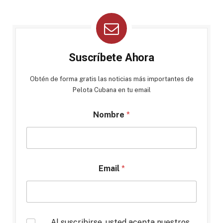
Suscríbete Ahora
Obtén de forma gratis las noticias más importantes de
Pelota Cubana en tu email
Nombre
*
Email
*
*
Al suscribirse, usted acepta nuestros