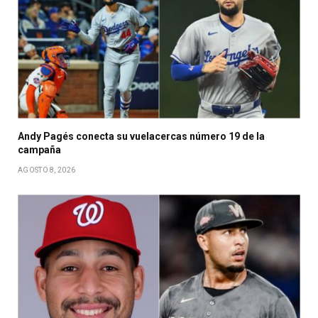
Andy Pagés conecta su vuelacercas número 19 de la
campaña
AGOSTO 8, 2026