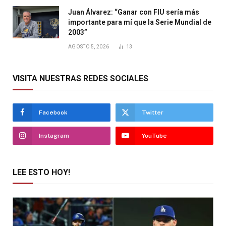
Juan Álvarez: “Ganar con FIU sería más
importante para mí que la Serie Mundial de
2003”
AGOSTO 5, 2026
13
VISITA NUESTRAS REDES SOCIALES
Facebook
Twitter
Instagram
YouTube
LEE ESTO HOY!