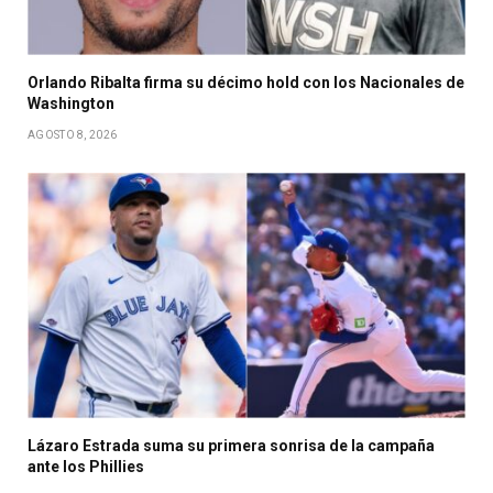
Orlando Ribalta firma su décimo hold con los Nacionales de
Washington
AGOSTO 8, 2026
Lázaro Estrada suma su primera sonrisa de la campaña
ante los Phillies