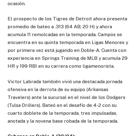
ocasión.
El prospecto de los Tigres de Detroit ahora presenta
promedio de bateo a .313 (64 AB; 20 H) y ahora
acumula 11 remolcadas en la temporada. Campos se
encuentra en su quinta temporada en Ligas Menores y
por primera vez está jugando en Doble-A. Cuenta con
experiencia en Springs Training de MLB y acumula 29
HR y 199 RBI en su carrera como ligamenorista.
Victor Labrada también vivió una destacada jornada
ofensiva en la derrota de su equipo (Arkansas
Travelers) ante la sucursal en el nivel de los Dodgers
(Tulsa Drillers). Bateó en el desafío de 4-2 con su
cuarto doblete de la temporada, tres impulsadas,
anotada y la novena base robada de la temporada.