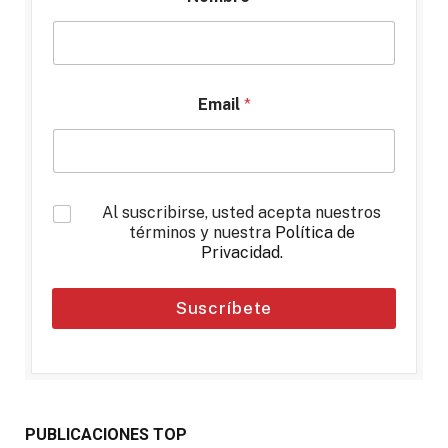
Email
*
*
Al suscribirse, usted acepta nuestros
términos y nuestra
Política de
Privacidad
.
Suscríbete
PUBLICACIONES TOP