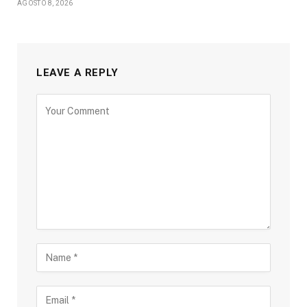
AGOSTO 8, 2026
LEAVE A REPLY