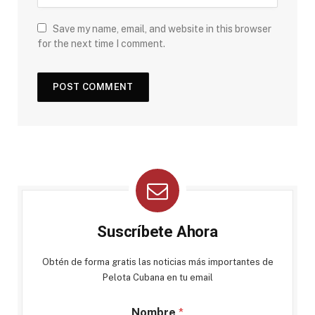
Save my name, email, and website in this browser
for the next time I comment.
Suscríbete Ahora
Obtén de forma gratis las noticias más importantes de
Pelota Cubana en tu email
Nombre
*