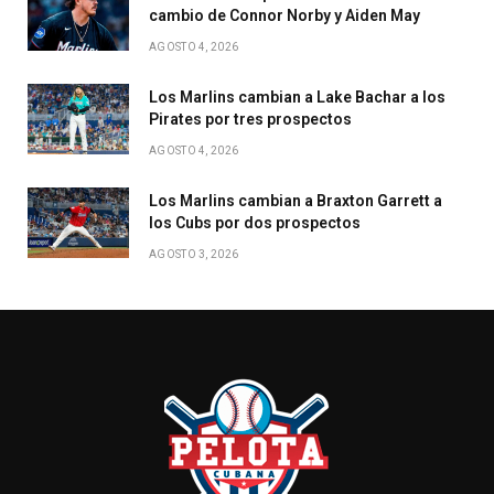
cambio de Connor Norby y Aiden May
AGOSTO 4, 2026
Los Marlins cambian a Lake Bachar a los
Pirates por tres prospectos
AGOSTO 4, 2026
Los Marlins cambian a Braxton Garrett a
los Cubs por dos prospectos
AGOSTO 3, 2026