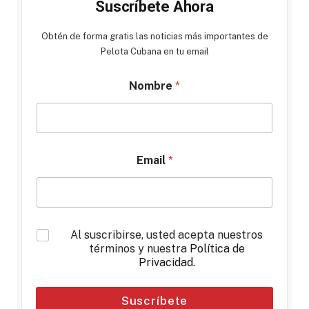
Suscríbete Ahora
Obtén de forma gratis las noticias más importantes de
Pelota Cubana en tu email
Nombre
*
Email
*
*
Al suscribirse, usted acepta nuestros
términos y nuestra
Política de
Privacidad
.
Suscríbete