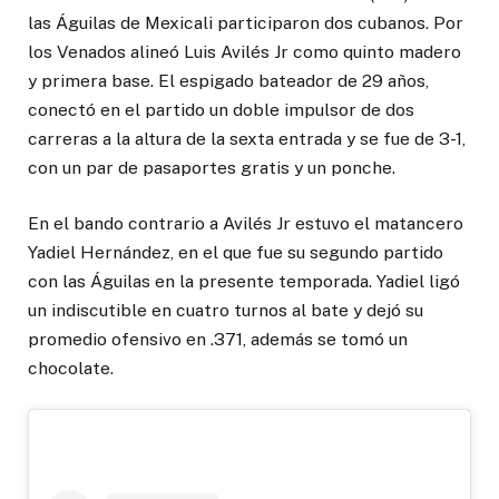
las Águilas de Mexicali participaron dos cubanos. Por
los Venados alineó Luis Avilés Jr como quinto madero
y primera base. El espigado bateador de 29 años,
conectó en el partido un doble impulsor de dos
carreras a la altura de la sexta entrada y se fue de 3-1,
con un par de pasaportes gratis y un ponche.
En el bando contrario a Avilés Jr estuvo el matancero
Yadiel Hernández, en el que fue su segundo partido
con las Águilas en la presente temporada. Yadiel ligó
un indiscutible en cuatro turnos al bate y dejó su
promedio ofensivo en .371, además se tomó un
chocolate.