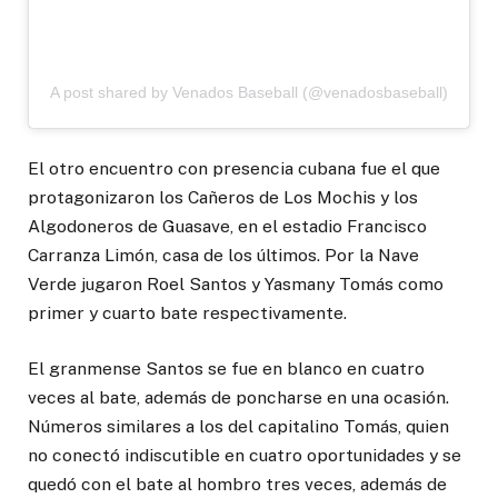
A post shared by Venados Baseball (@venadosbaseball)
El otro encuentro con presencia cubana fue el que
protagonizaron los Cañeros de Los Mochis y los
Algodoneros de Guasave, en el estadio Francisco
Carranza Limón, casa de los últimos. Por la Nave
Verde jugaron Roel Santos y Yasmany Tomás como
primer y cuarto bate respectivamente.
El granmense Santos se fue en blanco en cuatro
veces al bate, además de poncharse en una ocasión.
Números similares a los del capitalino Tomás, quien
no conectó indiscutible en cuatro oportunidades y se
quedó con el bate al hombro tres veces, además de