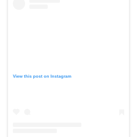
View this post on Instagram