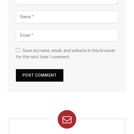
Save my name, email, and website in this browser
for the next time I comment.