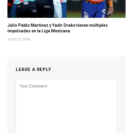
Julio Pablo Martínez y Yadir Drake tienen múltiples
impulsadas en la Liga Mexicana
JULIO 22, 2026
LEAVE A REPLY