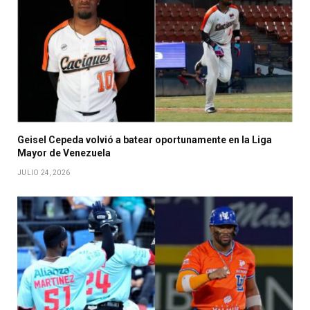
Geisel Cepeda volvió a batear oportunamente en la Liga
Mayor de Venezuela
JULIO 24, 2026