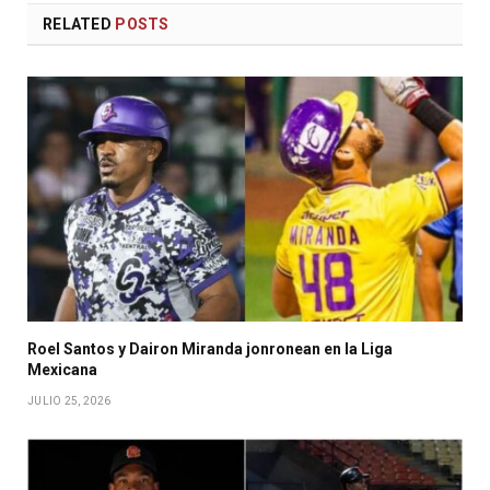
RELATED
POSTS
Roel Santos y Dairon Miranda jonronean en la Liga
Mexicana
JULIO 25, 2026