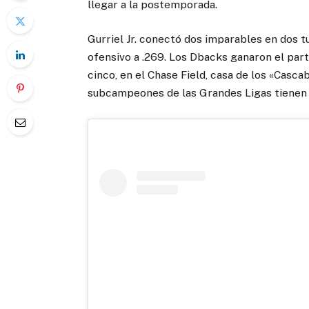
llegar a la postemporada.
Gurriel Jr. conectó dos imparables en dos 
ofensivo a .269. Los Dbacks ganaron el part
cinco, en el Chase Field, casa de los «Casc
subcampeones de las Grandes Ligas tienen u