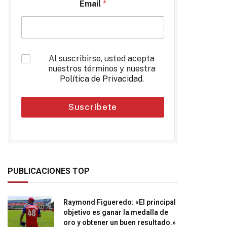
Email
*
*
Al suscribirse, usted acepta
nuestros términos y nuestra
Política de Privacidad
.
Suscríbete
PUBLICACIONES TOP
Raymond Figueredo: «El principal
objetivo es ganar la medalla de
oro y obtener un buen resultado.»