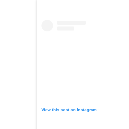
View this post on Instagram