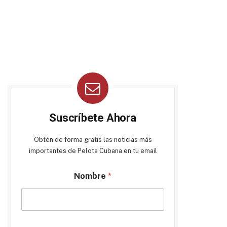
Suscríbete Ahora
Obtén de forma gratis las noticias más
importantes de Pelota Cubana en tu email
Nombre
*