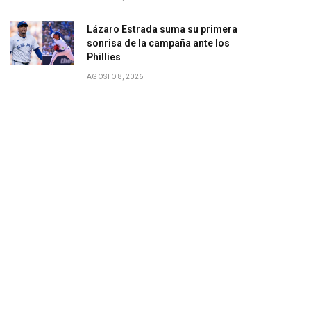
Lázaro Estrada suma su primera
sonrisa de la campaña ante los
Phillies
AGOSTO 8, 2026