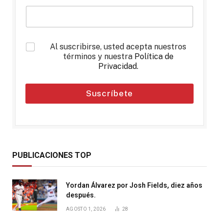
*
Al suscribirse, usted acepta nuestros
términos y nuestra
Política de
Privacidad
.
Suscríbete
PUBLICACIONES TOP
Yordan Álvarez por Josh Fields, diez años
después.
AGOSTO 1, 2026
28