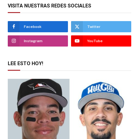
VISITA NUESTRAS REDES SOCIALES
Facebook
Twitter
Instagram
YouTube
LEE ESTO HOY!