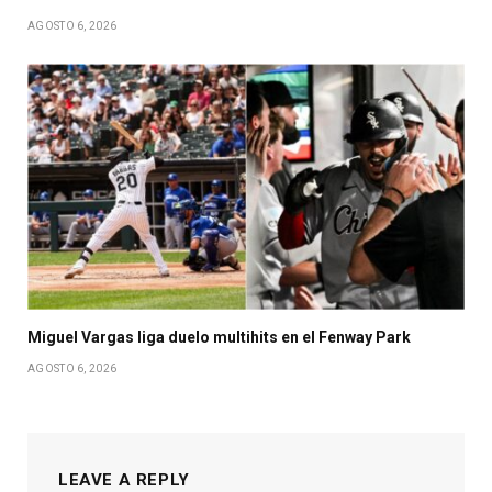
AGOSTO 6, 2026
Miguel Vargas liga duelo multihits en el Fenway Park
AGOSTO 6, 2026
LEAVE A REPLY