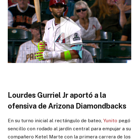
Lourdes Gurriel Jr aportó a la
ofensiva de Arizona Diamondbacks
En su turno inicial al rectángulo de bateo,
Yunito
pegó
sencillo con rodado al jardín central para empujar a su
compañero Ketel Marte con la primera carrera de los