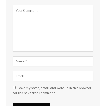
Save my name, email, and website in this browser
for the next time I comment.