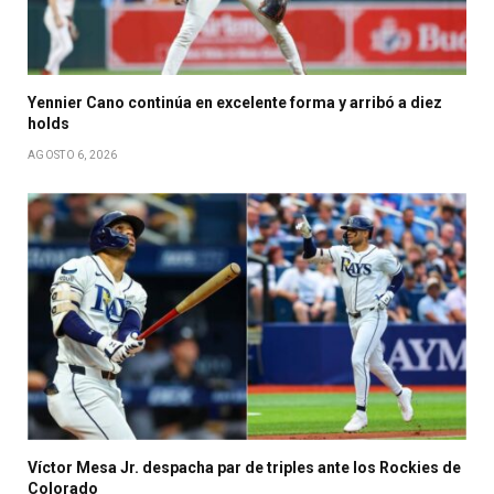
Yennier Cano continúa en excelente forma y arribó a diez
holds
AGOSTO 6, 2026
Víctor Mesa Jr. despacha par de triples ante los Rockies de
Colorado