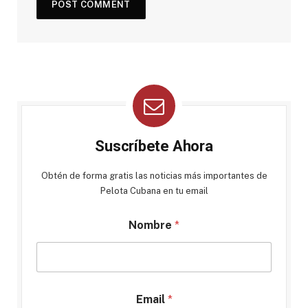
Suscríbete Ahora
Obtén de forma gratis las noticias más importantes de
Pelota Cubana en tu email
Nombre
*
Email
*