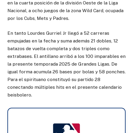
en la cuarta posición de la división Oeste de la Liga
Nacional, a ocho juegos de la zona Wild Card, ocupada
por los Cubs, Mets y Padres.
En tanto Lourdes Gurriel Jr llegó a 52 carreras
empujadas en la fecha y suma además 21 dobles, 12
batazos de vuelta completa y dos triples como
extrabases. El antillano arribó a los 100 imparables en
la presente temporada 2025 de Grandes Ligas. De
igual forma acumula 26 bases por bolas y 58 ponches.
Para el spirituano constituyó su partido 28
conectando múltiples hits en el presente calendario
beisbolero.