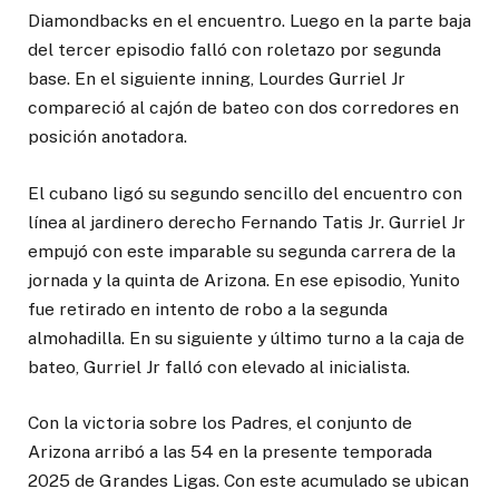
Diamondbacks en el encuentro. Luego en la parte baja
del tercer episodio falló con roletazo por segunda
base. En el siguiente inning, Lourdes Gurriel Jr
compareció al cajón de bateo con dos corredores en
posición anotadora.
El cubano ligó su segundo sencillo del encuentro con
línea al jardinero derecho Fernando Tatis Jr. Gurriel Jr
empujó con este imparable su segunda carrera de la
jornada y la quinta de Arizona. En ese episodio, Yunito
fue retirado en intento de robo a la segunda
almohadilla. En su siguiente y último turno a la caja de
bateo, Gurriel Jr falló con elevado al inicialista.
Con la victoria sobre los Padres, el conjunto de
Arizona arribó a las 54 en la presente temporada
2025 de Grandes Ligas. Con este acumulado se ubican