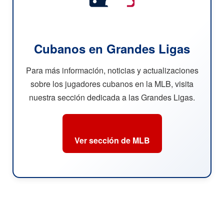
Cubanos en Grandes Ligas
Para más información, noticias y actualizaciones
sobre los jugadores cubanos en la MLB, visita
nuestra sección dedicada a las Grandes Ligas.
Ver sección de MLB