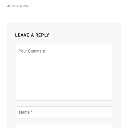
AGOSTO 6, 2026
LEAVE A REPLY