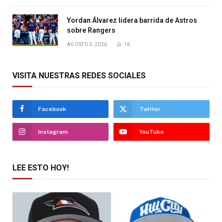
Yordan Álvarez lidera barrida de Astros
sobre Rangers
AGOSTO 3, 2026
16
VISITA NUESTRAS REDES SOCIALES
Facebook
Twitter
Instagram
YouTube
LEE ESTO HOY!