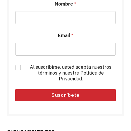
Nombre
*
Email
*
*
Al suscribirse, usted acepta nuestros
términos y nuestra
Política de
Privacidad
.
Suscríbete