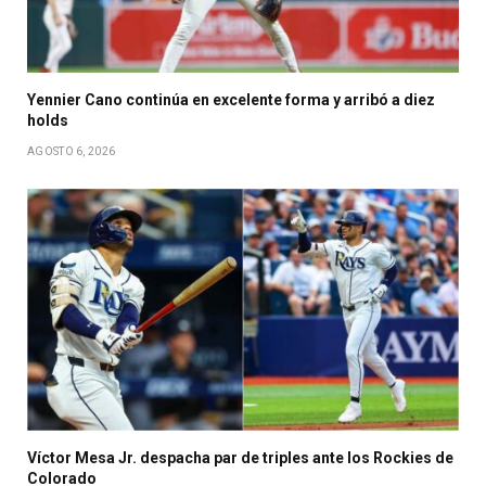
Yennier Cano continúa en excelente forma y arribó a diez
holds
AGOSTO 6, 2026
Víctor Mesa Jr. despacha par de triples ante los Rockies de
Colorado