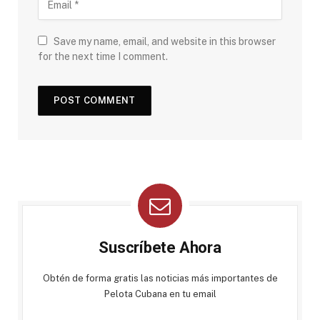
Save my name, email, and website in this browser
for the next time I comment.
Suscríbete Ahora
Obtén de forma gratis las noticias más importantes de
Pelota Cubana en tu email