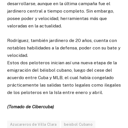
desarrollarse, aunque en la última campaña fue el
jardinero central a tiempo completo. Sin embargo,
posee poder y velocidad, herramientas más que
valoradas en la actualidad.
Rodríguez, también jardinero de 20 años, cuenta con
notables habilidades a la defensa, poder con su bate y
velocidad.
Estos dos peloteros inician así una nueva etapa de la
emigración del béisbol cubano, luego del cese del
acuerdo entre Cuba y MLB, el cual había congelado
prácticamente las salidas tanto legales como ilegales
de los peloteros en la Isla entre enero y abril.
(Tomado de Cibercuba)
Azucareros de Villa Clara
beisbol Cubano