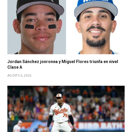
Jordan Sánchez jonronea y Miguel Flores triunfa en nivel
Clase A
AGOSTO 6, 2026