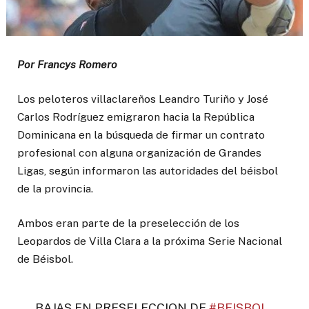
Por Francys Romero
Los peloteros villaclareños Leandro Turiño y José
Carlos Rodríguez emigraron hacia la República
Dominicana en la búsqueda de firmar un contrato
profesional con alguna organización de Grandes
Ligas, según informaron las autoridades del béisbol
de la provincia.
Ambos eran parte de la preselección de los
Leopardos de Villa Clara a la próxima Serie Nacional
de Béisbol.
BAJAS EN PRESELECCION DE
#BEISBOL