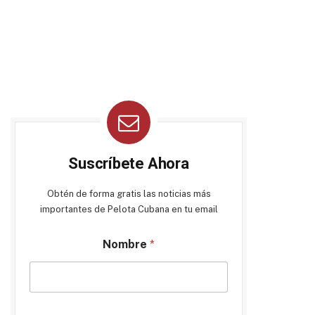
Suscríbete Ahora
Obtén de forma gratis las noticias más
importantes de Pelota Cubana en tu email
Nombre
*