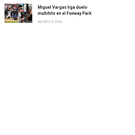
Miguel Vargas liga duelo
multihits en el Fenway Park
AGOSTO 6, 2026