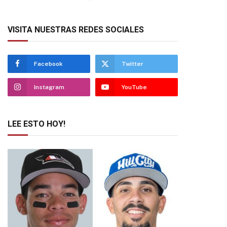
VISITA NUESTRAS REDES SOCIALES
Facebook
Twitter
Instagram
YouTube
LEE ESTO HOY!