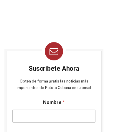
Suscríbete Ahora
Obtén de forma gratis las noticias más
importantes de Pelota Cubana en tu email
Nombre
*