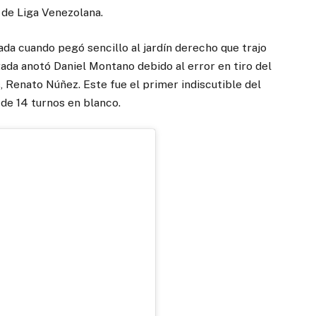
 de Liga Venezolana.
ada cuando pegó sencillo al jardín derecho que trajo
gada anotó Daniel Montano debido al error en tiro del
Renato Núñez. Este fue el primer indiscutible del
de 14 turnos en blanco.