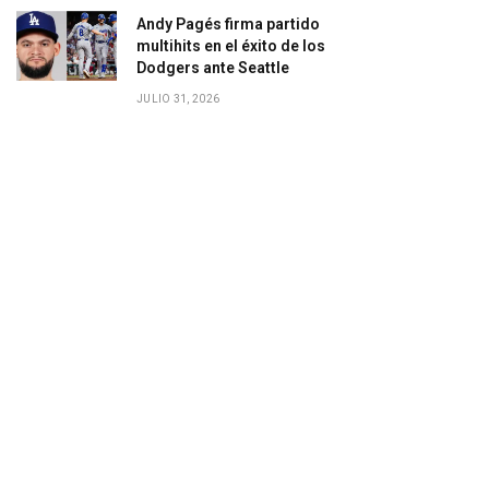
Andy Pagés firma partido
multihits en el éxito de los
Dodgers ante Seattle
JULIO 31, 2026