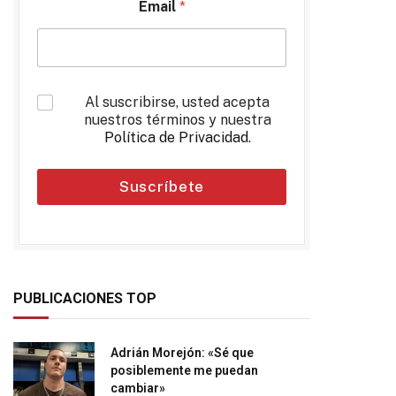
Email
*
*
Al suscribirse, usted acepta
nuestros términos y nuestra
Política de Privacidad
.
Suscríbete
PUBLICACIONES TOP
Adrián Morejón: «Sé que
posiblemente me puedan
cambiar»