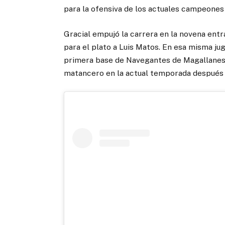
para la ofensiva de los actuales campeones
Gracial empujó la carrera en la novena entr
para el plato a Luis Matos. En esa misma ju
primera base de Navegantes de Magallanes, 
matancero en la actual temporada después 