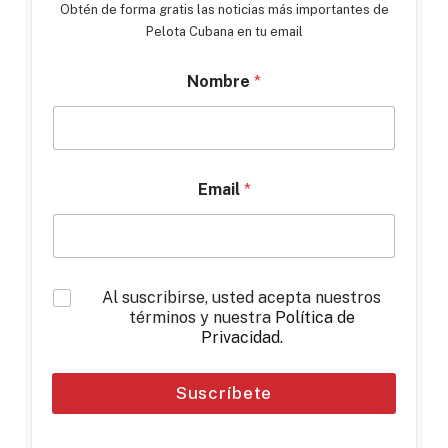
Obtén de forma gratis las noticias más importantes de
Pelota Cubana en tu email
Nombre
*
Email
*
*
Al suscribirse, usted acepta nuestros
términos y nuestra
Política de
Privacidad
.
Suscríbete