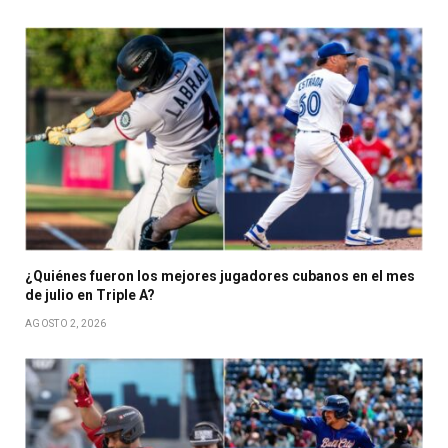
¿Quiénes fueron los mejores jugadores cubanos en el mes
de julio en Triple A?
AGOSTO 2, 2026