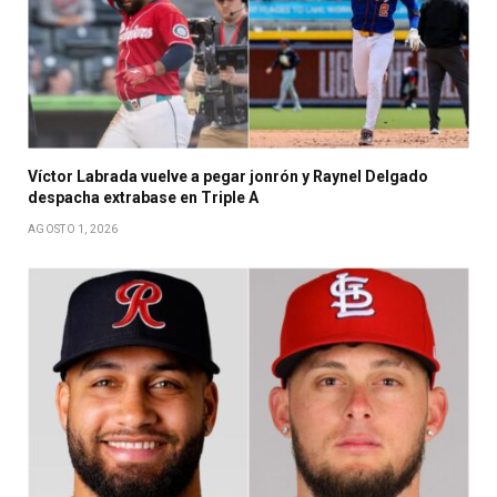
Víctor Labrada vuelve a pegar jonrón y Raynel Delgado
despacha extrabase en Triple A
AGOSTO 1, 2026