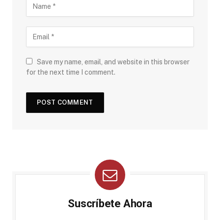
Save my name, email, and website in this browser
for the next time I comment.
Suscríbete Ahora