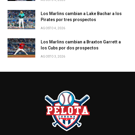
Los Marlins cambian a Lake Bachar a los
Pirates por tres prospectos
AGOSTO 4, 2026
Los Marlins cambian a Braxton Garrett a
los Cubs por dos prospectos
AGOSTO 3, 2026