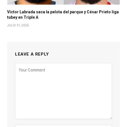
Víctor Labrada saca la pelota del parque y César Prieto liga
tubey en Triple A
JULIO 31, 2026
LEAVE A REPLY