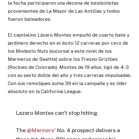
la fecha participaron una decena de beisbolistas
provenientes de La Mayor de Las Antillas y todos
fueron bateadores.
El capitalino Lázaro Montes empuñó de cuarto bate y
jardinero derecho en el éxito 12 carreras por cero de
los Modesto Nuts (sucursal a este nivel de los
Marineros de Seattle) sobre los Fresno Grizllies
(Rockies de Colorado). Montes de 19 años, ligó de 4-3
con su sexto doble del año y tres carreras impulsadas.
Con sus remolques suma 39 en la campaña y es líder
absoluto en la California League.
Lazaro Montes can't stop hitting.
The
@Mariners
' No. 4 prospect delivers a