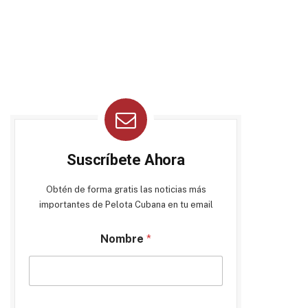
Suscríbete Ahora
Obtén de forma gratis las noticias más
importantes de Pelota Cubana en tu email
Nombre
*