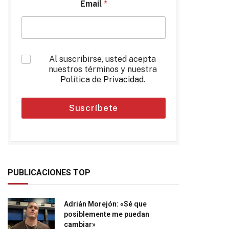
Email
*
*
Al suscribirse, usted acepta
nuestros términos y nuestra
Política de Privacidad
.
Suscríbete
PUBLICACIONES TOP
Adrián Morejón: «Sé que
posiblemente me puedan
cambiar»