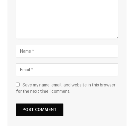
Save my name, email, and website in this browser
for the next time I comment.