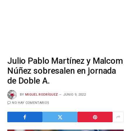
Julio Pablo Martínez y Malcom
Núñez sobresalen en jornada
de Doble A.
BY
MIGUEL RODRÍGUEZ
JUNIO 9, 2022
NO HAY COMENTARIOS