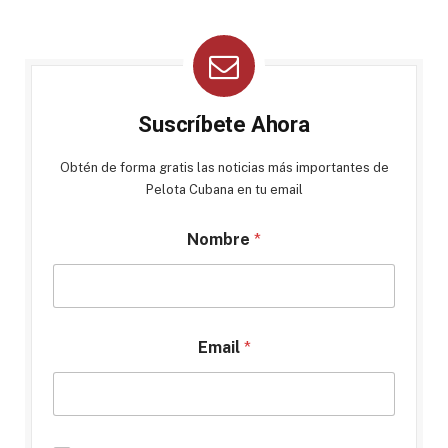
Suscríbete Ahora
Obtén de forma gratis las noticias más importantes de
Pelota Cubana en tu email
Nombre
*
Email
*