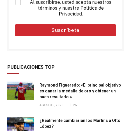
*
Al suscribirse, usted acepta nuestros
términos y nuestra
Política de
Privacidad
.
Suscríbete
PUBLICACIONES TOP
Raymond Figueredo: «El principal objetivo
es ganar la medalla de oro y obtener un
buen resultado.»
AGOSTO 5, 2026
26
¿Realmente cambiarían los Marlins a Otto
López?