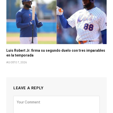
Luis Robert Jr. firma su segundo duelo con tres imparables
en la temporada
AGOSTO 7, 2026
LEAVE A REPLY