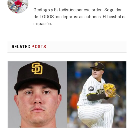
Geólogo y Estadístico por ese orden. Seguidor
de TODOS los deportistas cubanos. El béisbol es
mi pasión.
RELATED
POSTS