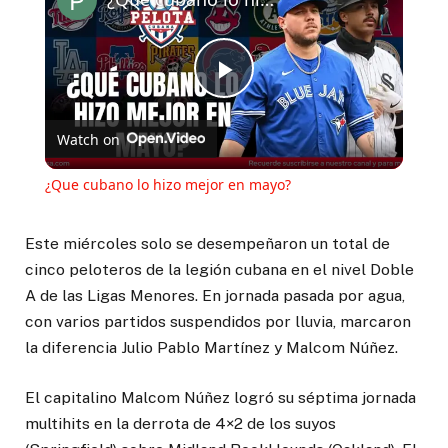
Play
Watch on
Video
¿Que cubano lo hizo mejor en mayo?
Este miércoles solo se desempeñaron un total de
cinco peloteros de la legión cubana en el nivel Doble
A de las Ligas Menores. En jornada pasada por agua,
con varios partidos suspendidos por lluvia, marcaron
la diferencia Julio Pablo Martínez y Malcom Núñez.
El capitalino Malcom Núñez logró su séptima jornada
multihits en la derrota de 4×2 de los suyos