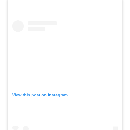
View this post on Instagram