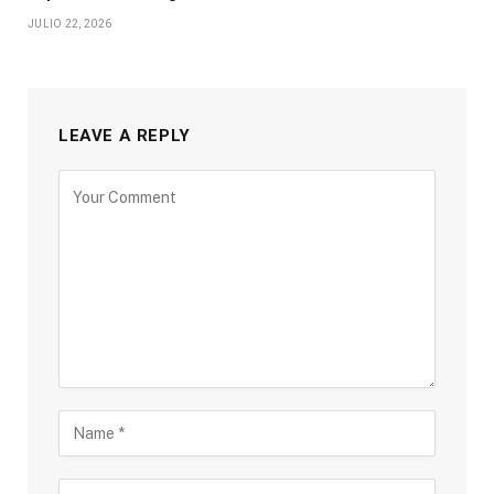
JULIO 22, 2026
LEAVE A REPLY