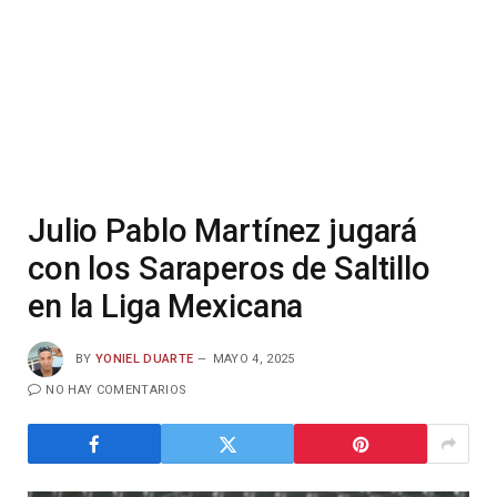
Julio Pablo Martínez jugará
con los Saraperos de Saltillo
en la Liga Mexicana
BY
YONIEL DUARTE
MAYO 4, 2025
NO HAY COMENTARIOS