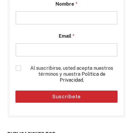
Nombre
*
Email
*
*
Al suscribirse, usted acepta nuestros
términos y nuestra
Política de
Privacidad
.
Suscríbete