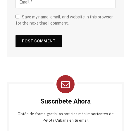
Save my name, email, and website in this browser
for the next time I comment.
Suscríbete Ahora
Obtén de forma gratis las noticias más importantes de
Pelota Cubana en tu email