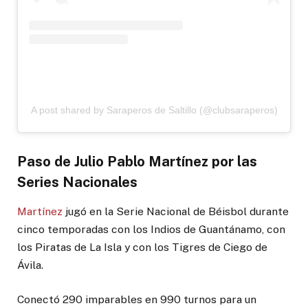
A post shared by Saraperos de Saltillo (@clubsaraperos)
Paso de Julio Pablo Martínez por las
Series Nacionales
Martínez
jugó en la Serie Nacional de Béisbol durante
cinco temporadas con los Indios de Guantánamo, con
los Piratas de La Isla y con los Tigres de Ciego de
Ávila.
Conectó 290 imparables en 990 turnos para un