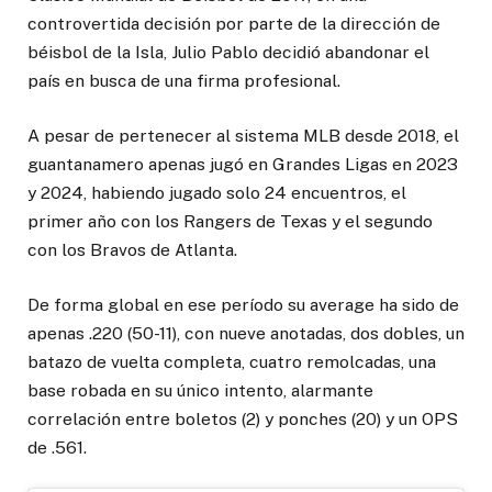
controvertida decisión por parte de la dirección de
béisbol de la Isla, Julio Pablo decidió abandonar el
país en busca de una firma profesional.
A pesar de pertenecer al sistema MLB desde 2018, el
guantanamero apenas jugó en Grandes Ligas en 2023
y 2024, habiendo jugado solo 24 encuentros, el
primer año con los Rangers de Texas y el segundo
con los Bravos de Atlanta.
De forma global en ese período su average ha sido de
apenas .220 (50-11), con nueve anotadas, dos dobles, un
batazo de vuelta completa, cuatro remolcadas, una
base robada en su único intento, alarmante
correlación entre boletos (2) y ponches (20) y un OPS
de .561.