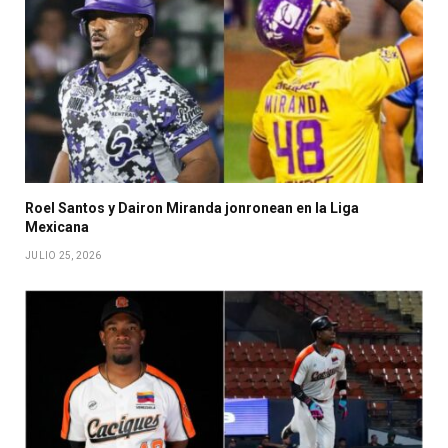
Roel Santos y Dairon Miranda jonronean en la Liga
Mexicana
JULIO 25, 2026