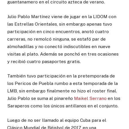
guantanamero en el circuito azteca de verano.
Julio Pablo Martínez viene de jugar en la LIDOM con
las Estrellas Orientales, sin embargo apenas tuvo
participación en cinco encuentros, anotó cuatro
carreras, no remolcó ninguna, se estafó par de
almohadillas y no conectó indiscutibles en nueve
visitas al plato. Además se ponchó en tres ocasiones
y recibió cuatro pasaportes gratis.
También tuvo participación en la pretemporada de
los Pericos de Puebla rumbo a esta temporada de la
LMB, sin embargo finalmente no hizo el roster final.
Julio Pablo se suma al pinareño
Maikel Serrano
en los
Saraperos como los únicos antillanos en el conjunto.
Luego de no ser llamado al equipo Cuba para el
Clásico Mundial de Béisbol de 2017, en una