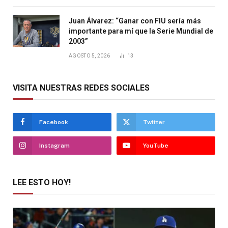
Juan Álvarez: “Ganar con FIU sería más
importante para mí que la Serie Mundial de
2003”
AGOSTO 5, 2026
13
VISITA NUESTRAS REDES SOCIALES
Facebook
Twitter
Instagram
YouTube
LEE ESTO HOY!