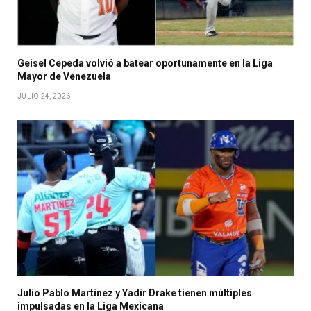
Geisel Cepeda volvió a batear oportunamente en la Liga
Mayor de Venezuela
JULIO 24, 2026
Julio Pablo Martínez y Yadir Drake tienen múltiples
impulsadas en la Liga Mexicana