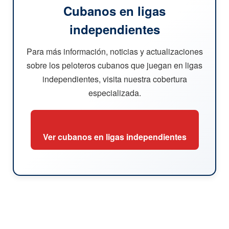
Cubanos en ligas
independientes
Para más información, noticias y actualizaciones
sobre los peloteros cubanos que juegan en ligas
independientes, visita nuestra cobertura
especializada.
Ver cubanos en ligas independientes