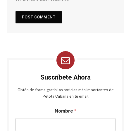
Suscríbete Ahora
Obtén de forma gratis las noticias más importantes de
Pelota Cubana en tu email
Nombre
*