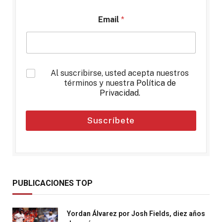
Email
*
*
Al suscribirse, usted acepta nuestros
términos y nuestra
Política de
Privacidad
.
Suscríbete
PUBLICACIONES TOP
Yordan Álvarez por Josh Fields, diez años