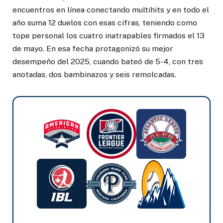
encuentros en línea conectando multihits y en todo el
año suma 12 duelos con esas cifras, teniendo como
tope personal los cuatro inatrapables firmados el 13
de mayo. En esa fecha protagonizó su mejor
desempeño del 2025, cuando bateó de 5-4, con tres
anotadas, dos bambinazos y seis remolcadas.