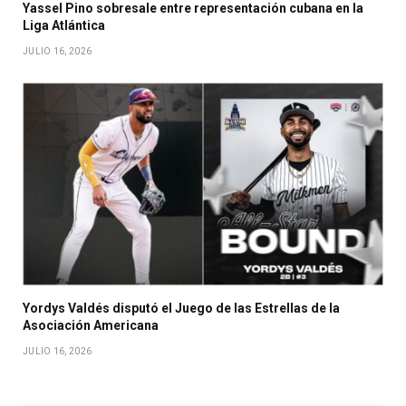
Yassel Pino sobresale entre representación cubana en la
Liga Atlántica
JULIO 16, 2026
Yordys Valdés disputó el Juego de las Estrellas de la
Asociación Americana
JULIO 16, 2026