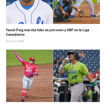
Yasiel Puig marcha líder en jonrones y OBP en la Liga
Canadiense
JULIO 21, 2026