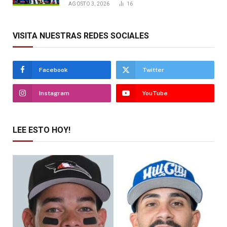
AGOSTO 3, 2026
16
VISITA NUESTRAS REDES SOCIALES
Facebook
Twitter
Instagram
YouTube
LEE ESTO HOY!