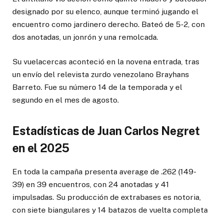
designado por su elenco, aunque terminó jugando el
encuentro como jardinero derecho. Bateó de 5-2, con
dos anotadas, un jonrón y una remolcada.
Su vuelacercas aconteció en la novena entrada, tras
un envío del relevista zurdo venezolano Brayhans
Barreto. Fue su número 14 de la temporada y el
segundo en el mes de agosto.
Estadísticas de Juan Carlos Negret
en el 2025
En toda la campaña presenta average de .262 (149-
39) en 39 encuentros, con 24 anotadas y 41
impulsadas. Su producción de extrabases es notoria,
con siete biangulares y 14 batazos de vuelta completa