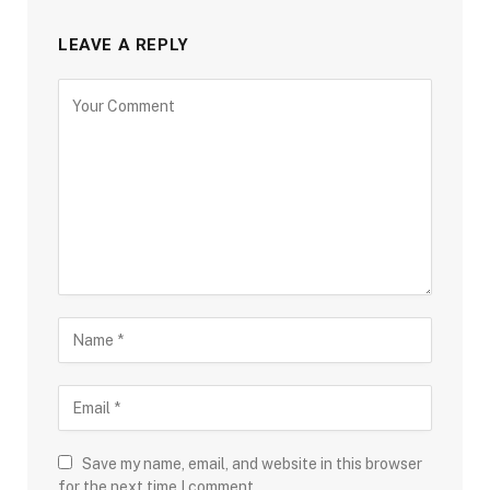
LEAVE A REPLY
Save my name, email, and website in this browser
for the next time I comment.