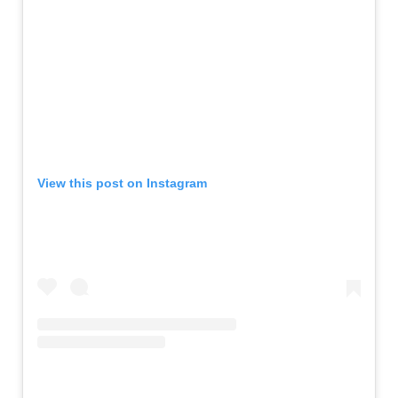
View this post on Instagram