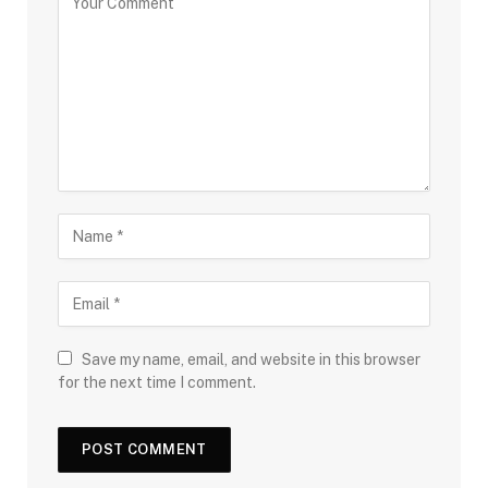
Save my name, email, and website in this browser
for the next time I comment.