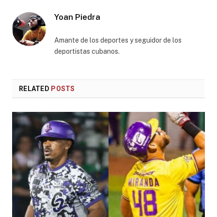
Yoan Piedra
Amante de los deportes y seguidor de los
deportistas cubanos.
RELATED
POSTS