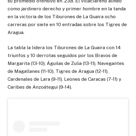
su promedio ofensivo en .238. El villaclareño alineó
como jardinero derecho y primer hombre en la tanda
en la victoria de los Tiburones de La Guaira ocho
carreras por siete en 10 entradas sobre los Tigres de
Aragua.
La tabla la lidera los Tiburones de La Guaira con 14
triunfos y 10 derrotas seguidos por los Bravos de
Margarita (13-10), Águilas de Zulia (13-11), Navegantes
de Magallanes (11-10), Tigres de Aragua (12-11),
Cardenales de Lara (9-11), Leones de Caracas (7-11) y
Caribes de Anzoátegui (9-14).