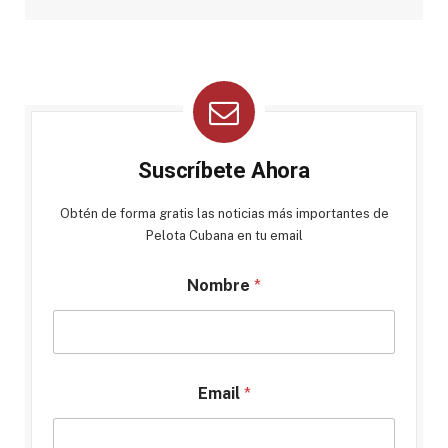
Suscríbete Ahora
Obtén de forma gratis las noticias más importantes de
Pelota Cubana en tu email
Nombre
*
Email
*