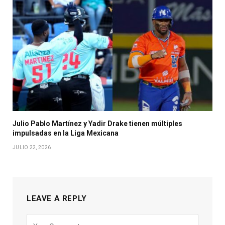
Julio Pablo Martínez y Yadir Drake tienen múltiples
impulsadas en la Liga Mexicana
JULIO 22, 2026
LEAVE A REPLY