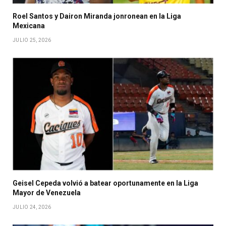
Roel Santos y Dairon Miranda jonronean en la Liga
Mexicana
JULIO 25, 2026
Geisel Cepeda volvió a batear oportunamente en la Liga
Mayor de Venezuela
JULIO 24, 2026