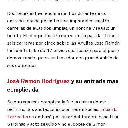
Rodríguez estuvo encima del box durante cinco
entradas donde permitió seis imparables, cuatro
carreras de ellas dos limpias, un ponche y regaló un
boleto. El choque finalizó con victoria para la «Tribu»
seis carreras por cinco sobre las Águilas. José Ramón
lanzó 69 strike de 47 envíos que realizó para el plato
demostrando que es un lanzador con gran dominio de
sus comandos.
José Ramón Rodríguez
y su entrada mas
complicada
Su entrada más complicada fue la quinta donde
permitió dos anotaciones que fueron sucias.
Eduardo
Torrealba
se embasó por error del tercera base Lusi
Sardiñas y acto seguido vino el doble de Simón