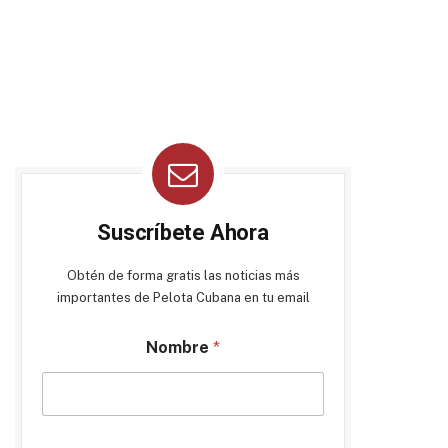
Suscríbete Ahora
Obtén de forma gratis las noticias más
importantes de Pelota Cubana en tu email
Nombre
*