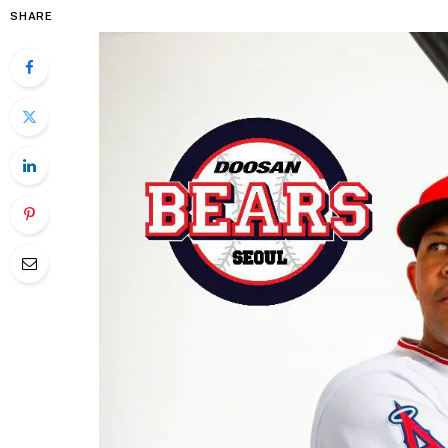
SHARE