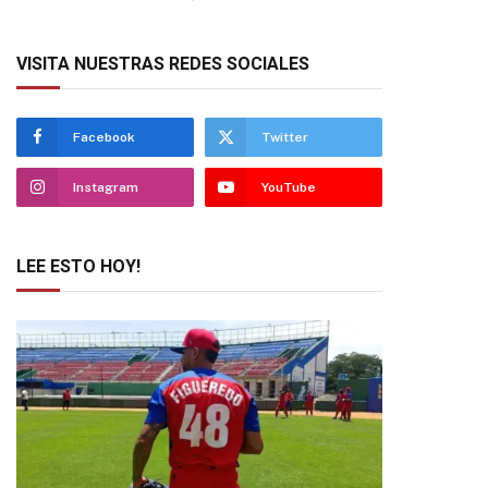
VISITA NUESTRAS REDES SOCIALES
Facebook
Twitter
Instagram
YouTube
LEE ESTO HOY!