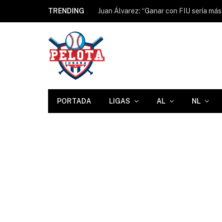
TRENDING
PORTADA
LIGAS
AL
NL