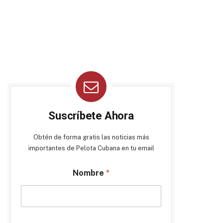
Suscríbete Ahora
Obtén de forma gratis las noticias más
importantes de Pelota Cubana en tu email
Nombre
*