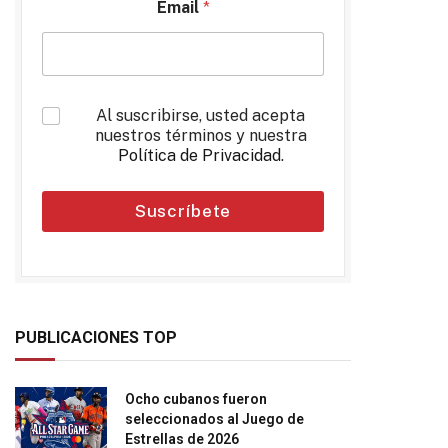
Email
*
*
Al suscribirse, usted acepta
nuestros términos y nuestra
Política de Privacidad
.
Suscríbete
PUBLICACIONES TOP
Ocho cubanos fueron
seleccionados al Juego de
Estrellas de 2026