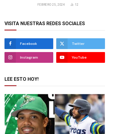
FEBRERO 25, 2024
12
VISITA NUESTRAS REDES SOCIALES
Facebook
Twitter
Instagram
YouTube
LEE ESTO HOY!