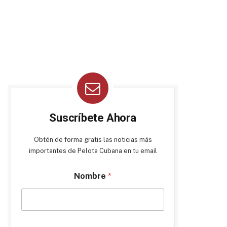
Suscríbete Ahora
Obtén de forma gratis las noticias más
importantes de Pelota Cubana en tu email
Nombre
*