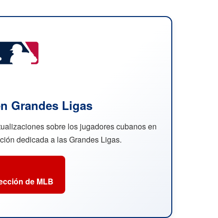
n Grandes Ligas
ctualizaciones sobre los jugadores cubanos en
cción dedicada a las Grandes Ligas.
sección de MLB