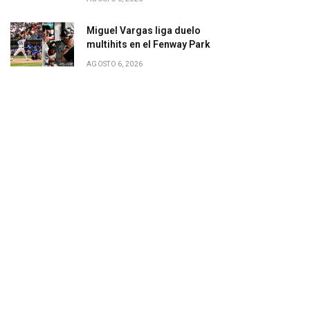
Miguel Vargas liga duelo
multihits en el Fenway Park
AGOSTO 6, 2026