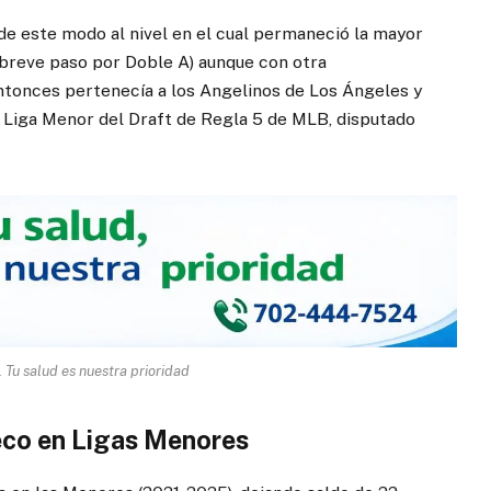
de este modo al nivel en el cual permaneció la mayor
 breve paso por Doble A) aunque con otra
tonces pertenecía a los Angelinos de Los Ángeles y
e Liga Menor del Draft de Regla 5 de MLB, disputado
 Tu salud es nuestra prioridad
eco en Ligas Menores