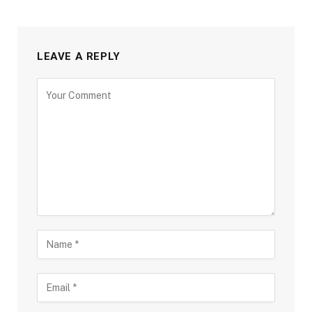
LEAVE A REPLY