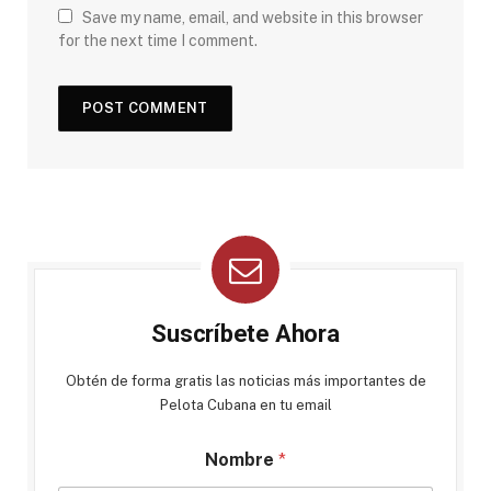
Save my name, email, and website in this browser
for the next time I comment.
Suscríbete Ahora
Obtén de forma gratis las noticias más importantes de
Pelota Cubana en tu email
Nombre
*