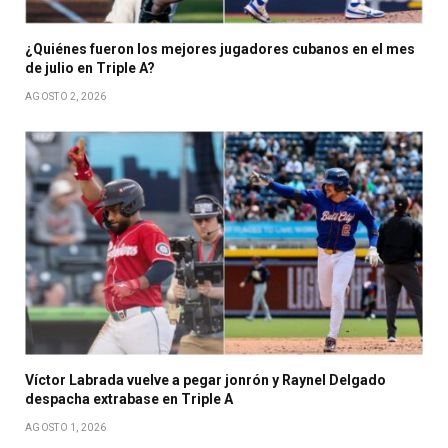
¿Quiénes fueron los mejores jugadores cubanos en el mes
de julio en Triple A?
AGOSTO 2, 2026
Víctor Labrada vuelve a pegar jonrón y Raynel Delgado
despacha extrabase en Triple A
AGOSTO 1, 2026