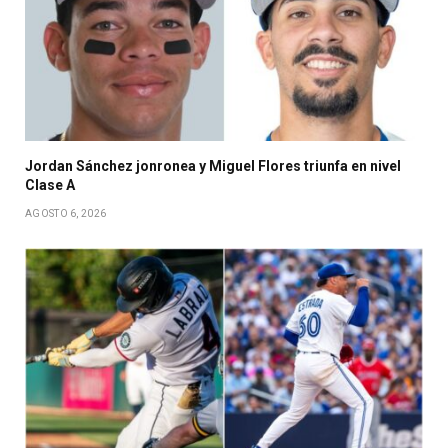
Jordan Sánchez jonronea y Miguel Flores triunfa en nivel
Clase A
AGOSTO 6, 2026