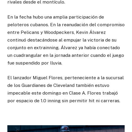
rivales desde el montículo.
En la fecha hubo una amplia participación de
peloteros cubanos. En la reanudación del compromiso
entre Pelicans y Woodpeckers, Kevin Álvarez
continuó destacándose al empujar la victoria de su
conjunto en extrainning. Álvarez ya había conectado
un cuadrangular en la jornada anterior cuando el juego
fue suspendido por lluvia.
El lanzador Miguel Flores, perteneciente a la sucursal
de los Guardianes de Cleveland también estuvo
impecable este domingo en Clase A. Flores trabajó
por espacio de 1.0 inning sin permitir hit ni carreras.