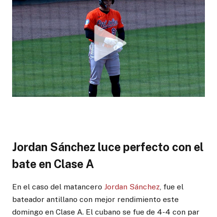
Jordan Sánchez luce perfecto con el
bate en Clase A
En el caso del matancero
Jordan Sánchez
, fue el
bateador antillano con mejor rendimiento este
domingo en Clase A. El cubano se fue de 4-4 con par