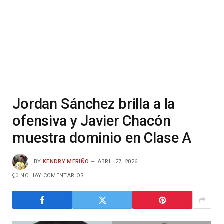
Jordan Sánchez brilla a la
ofensiva y Javier Chacón
muestra dominio en Clase A
BY
KENDRY MERIÑO
ABRIL 27, 2026
NO HAY COMENTARIOS