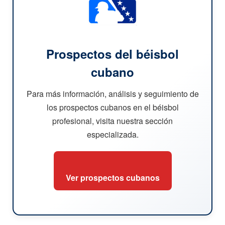
Prospectos del béisbol
cubano
Para más información, análisis y seguimiento de
los prospectos cubanos en el béisbol
profesional, visita nuestra sección
especializada.
Ver prospectos cubanos