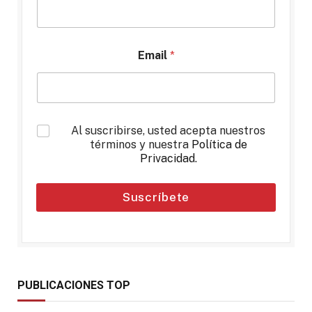
Email
*
*
Al suscribirse, usted acepta nuestros
términos y nuestra
Política de
Privacidad
.
Suscríbete
PUBLICACIONES TOP