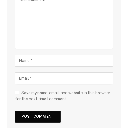
Save my name, email, and website in this browser
for the next time I comment.