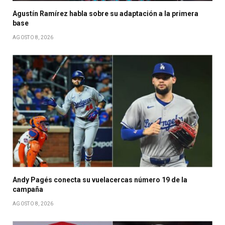
Agustín Ramírez habla sobre su adaptación a la primera
base
AGOSTO 8, 2026
Andy Pagés conecta su vuelacercas número 19 de la
campaña
AGOSTO 8, 2026