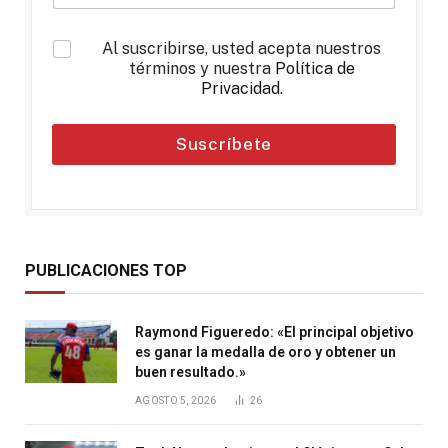
*
Al suscribirse, usted acepta nuestros
términos y nuestra
Política de
Privacidad
.
Suscríbete
PUBLICACIONES TOP
Raymond Figueredo: «El principal objetivo
es ganar la medalla de oro y obtener un
buen resultado.»
AGOSTO 5, 2026
26