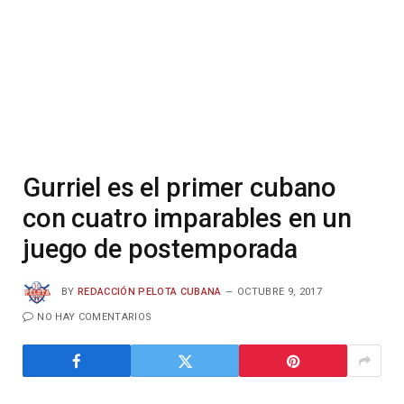
Gurriel es el primer cubano
con cuatro imparables en un
juego de postemporada
BY
REDACCIÓN PELOTA CUBANA
OCTUBRE 9, 2017
NO HAY COMENTARIOS