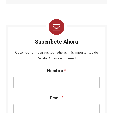
Suscríbete Ahora
Obtén de forma gratis las noticias más importantes de
Pelota Cubana en tu email
Nombre
*
Email
*