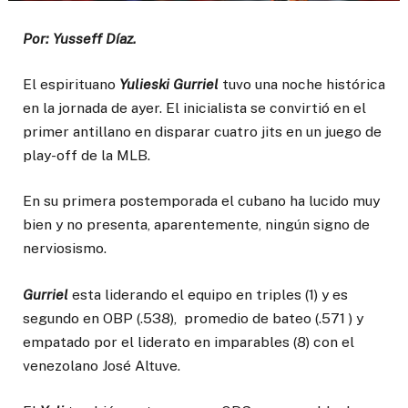
Por: Yusseff Díaz.
El espirituano
Yulieski Gurriel
tuvo una noche histórica
en la jornada de ayer. El inicialista se convirtió en el
primer antillano en disparar cuatro jits en un juego de
play-off de la MLB.
En su primera postemporada el cubano ha lucido muy
bien y no presenta, aparentemente, ningún signo de
nerviosismo.
Gurriel
esta liderando el equipo en triples (1) y es
segundo en OBP (.538), promedio de bateo (.571 ) y
empatado por el liderato en imparables (8) con el
venezolano José Altuve.