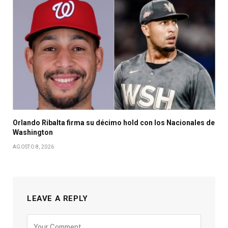
Orlando Ribalta firma su décimo hold con los Nacionales de
Washington
AGOSTO 8, 2026
LEAVE A REPLY