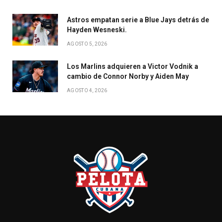
Astros empatan serie a Blue Jays detrás de
Hayden Wesneski.
AGOSTO 5, 2026
Los Marlins adquieren a Victor Vodnik a
cambio de Connor Norby y Aiden May
AGOSTO 4, 2026