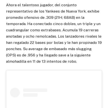
Ahora el talentoso jugador, del conjunto
representativo de los Yankees de Nueva York, exhibe
promedio ofensivo de .309 (21H; 68AB) en la
temporada. Ha conectado cinco dobles, un triple y un
cuadrangular como extrabases. Acumula 19 carreras
anotadas y ocho remolcadas. Los lanzadores rivales le
han regalado 22 bases por bolas y le han propinado 19
ponches. Su average de embasado más slugging
(OPS) es de .956 y ha llegado save a la siguiente
almohadilla en 11 de 13 intentos de robo.