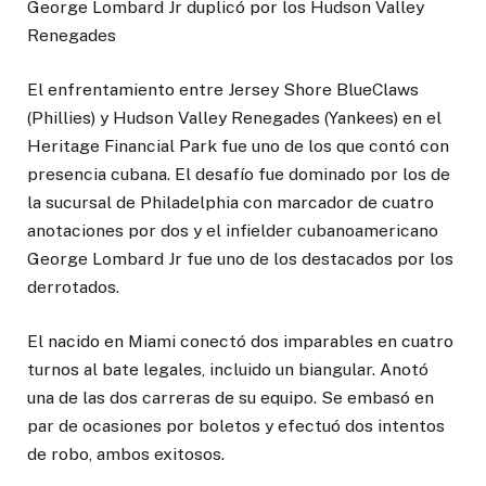
George Lombard Jr duplicó por los Hudson Valley
Renegades
El enfrentamiento entre Jersey Shore BlueClaws
(Phillies) y Hudson Valley Renegades (Yankees) en el
Heritage Financial Park fue uno de los que contó con
presencia cubana. El desafío fue dominado por los de
la sucursal de Philadelphia con marcador de cuatro
anotaciones por dos y el infielder cubanoamericano
George Lombard Jr fue uno de los destacados por los
derrotados.
El nacido en Miami conectó dos imparables en cuatro
turnos al bate legales, incluido un biangular. Anotó
una de las dos carreras de su equipo. Se embasó en
par de ocasiones por boletos y efectuó dos intentos
de robo, ambos exitosos.