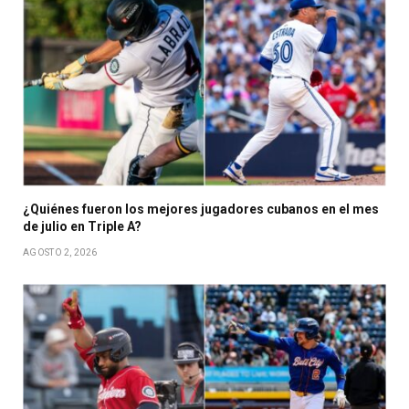
¿Quiénes fueron los mejores jugadores cubanos en el mes
de julio en Triple A?
AGOSTO 2, 2026