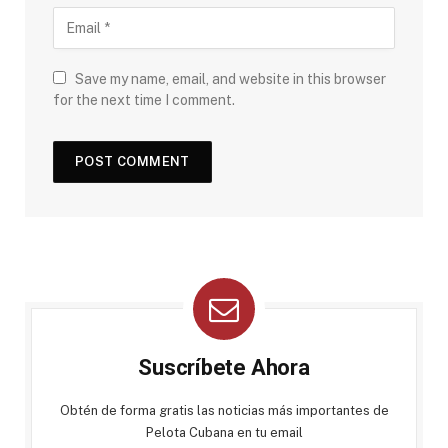
Save my name, email, and website in this browser
for the next time I comment.
Suscríbete Ahora
Obtén de forma gratis las noticias más importantes de
Pelota Cubana en tu email