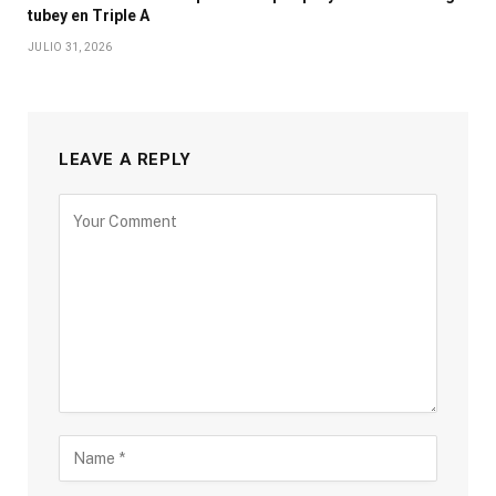
tubey en Triple A
JULIO 31, 2026
LEAVE A REPLY