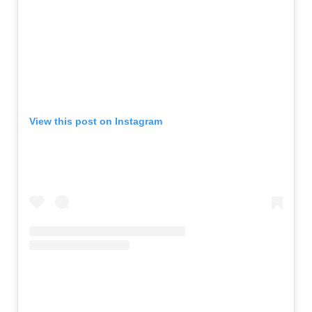
View this post on Instagram