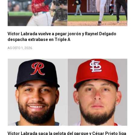
Víctor Labrada vuelve a pegar jonrón y Raynel Delgado
despacha extrabase en Triple A
AGOSTO 1, 2026
Víctor Labrada saca la pelota del parque y César Prieto liga