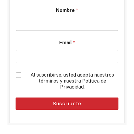
Nombre
*
Email
*
*
Al suscribirse, usted acepta nuestros
términos y nuestra
Política de
Privacidad
.
Suscríbete