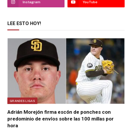
Instagram
YouTube
LEE ESTO HOY!
GRANDES LIGAS
Adrián Morejón firma escón de ponches con
predominio de envíos sobre las 100 millas por
hora