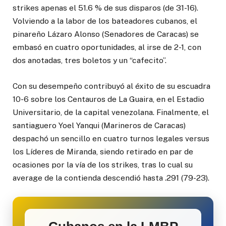
strikes apenas el 51.6 % de sus disparos (de 31-16).
Volviendo a la labor de los bateadores cubanos, el
pinareño Lázaro Alonso (Senadores de Caracas) se
embasó en cuatro oportunidades, al irse de 2-1, con
dos anotadas, tres boletos y un “cafecito”.
Con su desempeño contribuyó al éxito de su escuadra
10-6 sobre los Centauros de La Guaira, en el Estadio
Universitario, de la capital venezolana. Finalmente, el
santiaguero Yoel Yanqui (Marineros de Caracas)
despachó un sencillo en cuatro turnos legales versus
los Líderes de Miranda, siendo retirado en par de
ocasiones por la vía de los strikes, tras lo cual su
average de la contienda descendió hasta .291 (79-23).