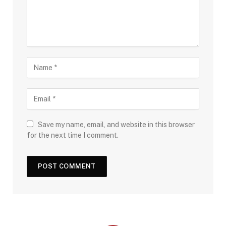
Save my name, email, and website in this browser
for the next time I comment.