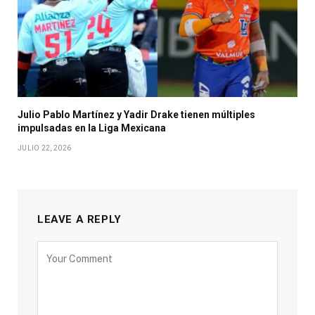
Julio Pablo Martínez y Yadir Drake tienen múltiples
impulsadas en la Liga Mexicana
JULIO 22, 2026
LEAVE A REPLY