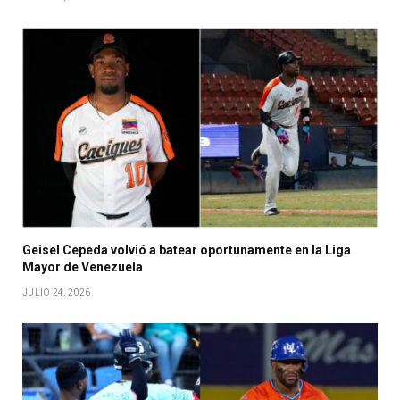
Geisel Cepeda volvió a batear oportunamente en la Liga
Mayor de Venezuela
JULIO 24, 2026