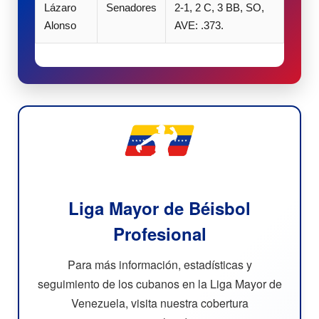
Lázaro
Senadores
2-1, 2 C, 3 BB, SO,
Alonso
AVE: .373.
Liga Mayor de Béisbol
Profesional
Para más información, estadísticas y
seguimiento de los cubanos en la Liga Mayor de
Venezuela, visita nuestra cobertura