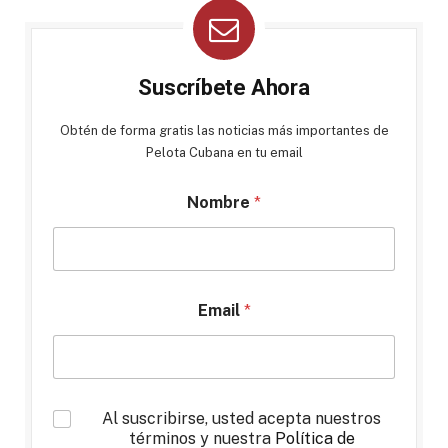
Suscríbete Ahora
Obtén de forma gratis las noticias más importantes de
Pelota Cubana en tu email
Nombre
*
Email
*
*
Al suscribirse, usted acepta nuestros
términos y nuestra
Política de