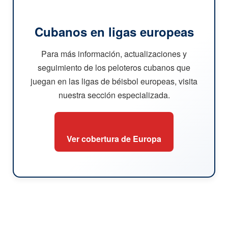
Cubanos en ligas europeas
Para más información, actualizaciones y
seguimiento de los peloteros cubanos que
juegan en las ligas de béisbol europeas, visita
nuestra sección especializada.
Ver cobertura de Europa