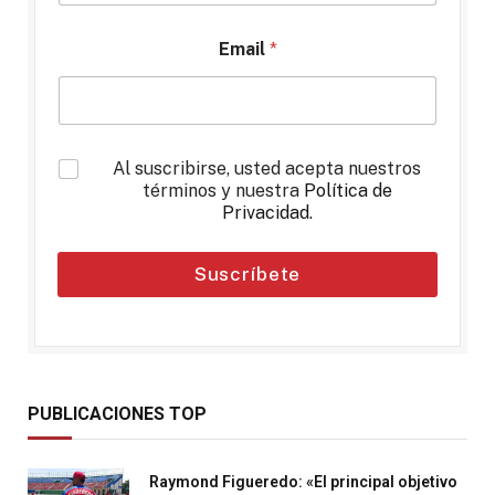
Email
*
*
Al suscribirse, usted acepta nuestros
términos y nuestra
Política de
Privacidad
.
Suscríbete
PUBLICACIONES TOP
Raymond Figueredo: «El principal objetivo