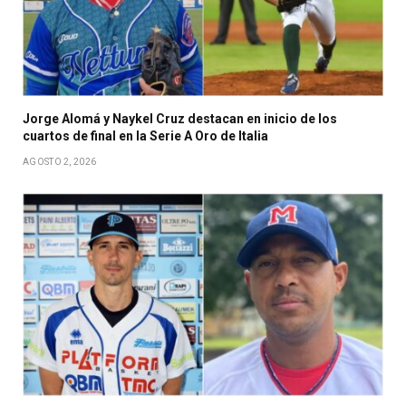
Jorge Alomá y Naykel Cruz destacan en inicio de los
cuartos de final en la Serie A Oro de Italia
AGOSTO 2, 2026