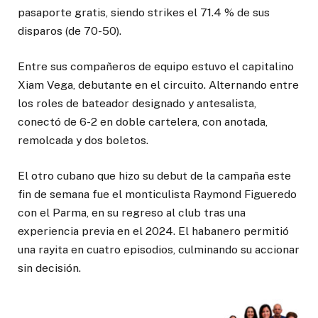
pasaporte gratis, siendo strikes el 71.4 % de sus
disparos (de 70-50).
Entre sus compañeros de equipo estuvo el capitalino
Xiam Vega, debutante en el circuito. Alternando entre
los roles de bateador designado y antesalista,
conectó de 6-2 en doble cartelera, con anotada,
remolcada y dos boletos.
El otro cubano que hizo su debut de la campaña este
fin de semana fue el monticulista Raymond Figueredo
con el Parma, en su regreso al club tras una
experiencia previa en el 2024. El habanero permitió
una rayita en cuatro episodios, culminando su accionar
sin decisión.