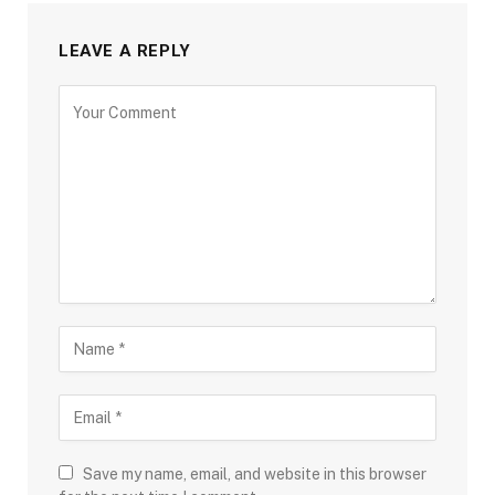
LEAVE A REPLY
Save my name, email, and website in this browser