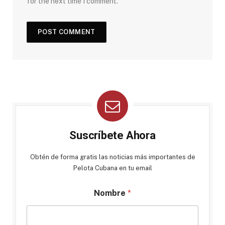
for the next time I comment.
Suscríbete Ahora
Obtén de forma gratis las noticias más importantes de
Pelota Cubana en tu email
Nombre
*