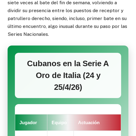
siete veces al bate del fin de semana, volviendo a
dividir su presencia entre los puestos de receptor y
patrullero derecho, siendo, incluso, primer bate en su
último encuentro, algo inusual durante su paso por las
Series Nacionales.
Cubanos en la Serie A
Oro de Italia (24 y
25/4/26)
Jugador
Equipo
Actuación