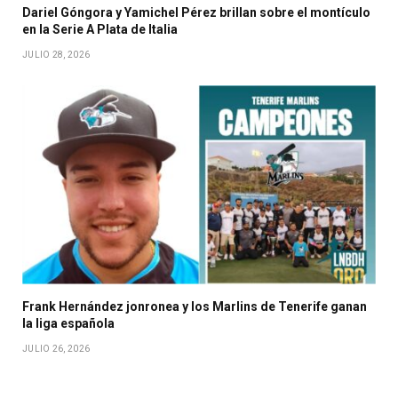
Dariel Góngora y Yamichel Pérez brillan sobre el montículo
en la Serie A Plata de Italia
JULIO 28, 2026
Frank Hernández jonronea y los Marlins de Tenerife ganan
la liga española
JULIO 26, 2026