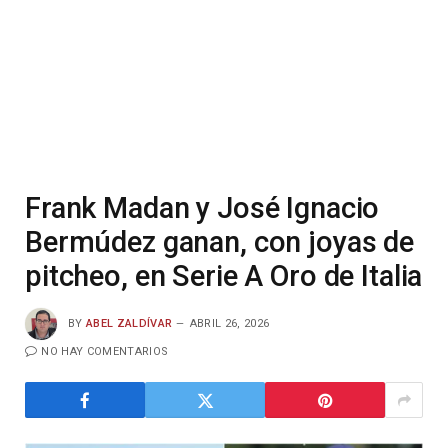
Frank Madan y José Ignacio
Bermúdez ganan, con joyas de
pitcheo, en Serie A Oro de Italia
BY
ABEL ZALDÍVAR
ABRIL 26, 2026
NO HAY COMENTARIOS