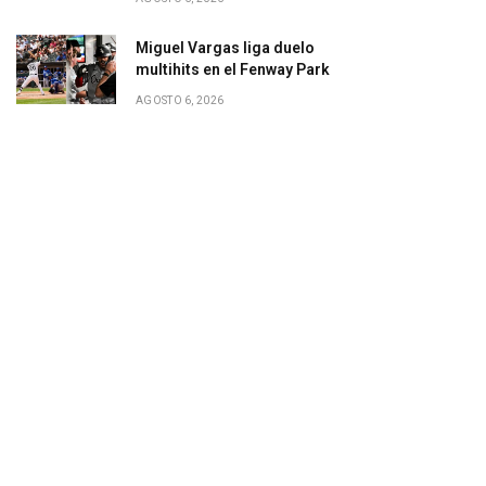
Miguel Vargas liga duelo
multihits en el Fenway Park
AGOSTO 6, 2026