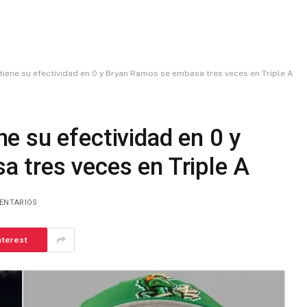
ene su efectividad en 0 y Bryan Ramos se embasa tres veces en Triple A
e su efectividad en 0 y
 tres veces en Triple A
ENTARIOS
nterest