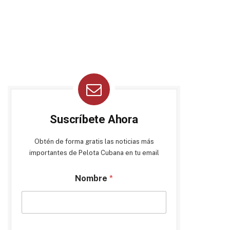
Suscríbete Ahora
Obtén de forma gratis las noticias más
importantes de Pelota Cubana en tu email
Nombre
*