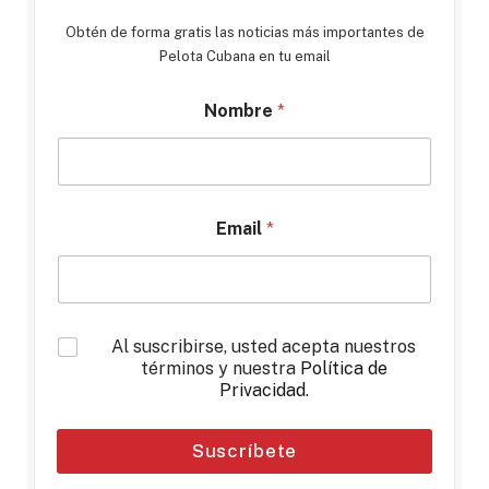
Obtén de forma gratis las noticias más importantes de
Pelota Cubana en tu email
Nombre
*
Email
*
*
Al suscribirse, usted acepta nuestros
términos y nuestra
Política de
Privacidad
.
Suscríbete