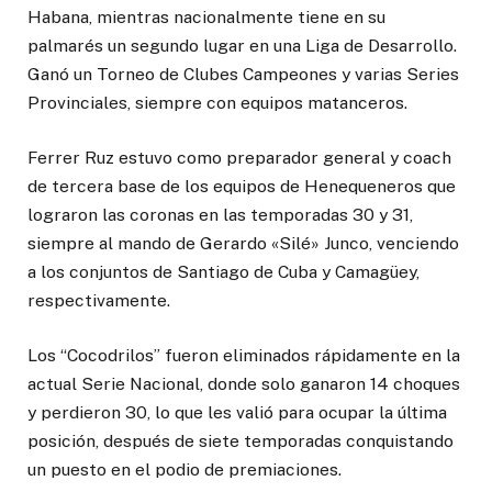
Habana, mientras nacionalmente tiene en su
palmarés un segundo lugar en una Liga de Desarrollo.
Ganó un Torneo de Clubes Campeones y varias Series
Provinciales, siempre con equipos matanceros.
Ferrer Ruz estuvo como preparador general y coach
de tercera base de los equipos de Henequeneros que
lograron las coronas en las temporadas 30 y 31,
siempre al mando de Gerardo «Silé» Junco, venciendo
a los conjuntos de Santiago de Cuba y Camagüey,
respectivamente.
Los “Cocodrilos” fueron eliminados rápidamente en la
actual Serie Nacional, donde solo ganaron 14 choques
y perdieron 30, lo que les valió para ocupar la última
posición, después de siete temporadas conquistando
un puesto en el podio de premiaciones.