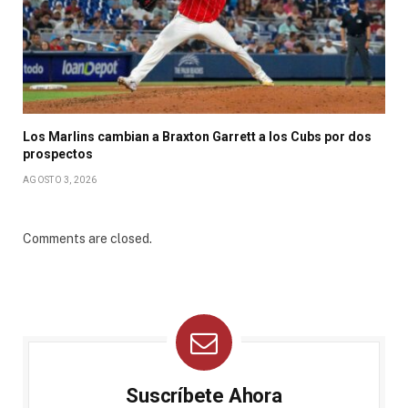
Los Marlins cambian a Braxton Garrett a los Cubs por dos
prospectos
AGOSTO 3, 2026
Comments are closed.
Suscríbete Ahora