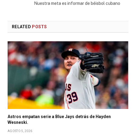
Nuestra meta es informar de béisbol cubano
RELATED
POSTS
Astros empatan serie a Blue Jays detrás de Hayden
Wesneski.
AGOSTO 5, 2026