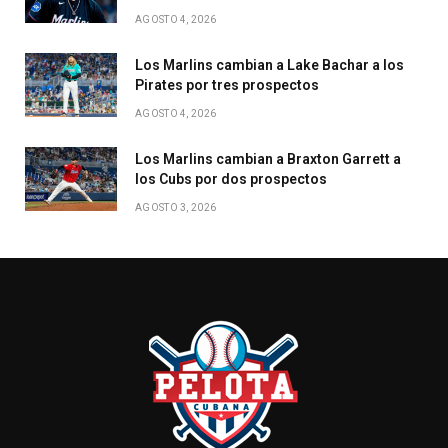
AGOSTO 4, 2026
Los Marlins cambian a Lake Bachar a los
Pirates por tres prospectos
AGOSTO 4, 2026
Los Marlins cambian a Braxton Garrett a
los Cubs por dos prospectos
AGOSTO 3, 2026