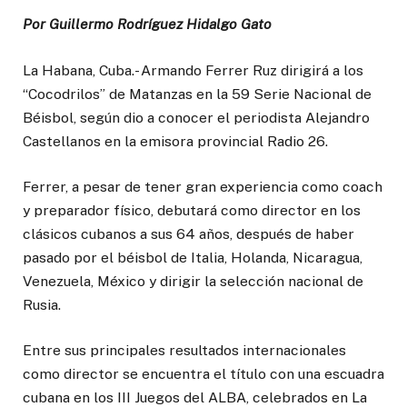
Por Guillermo Rodríguez Hidalgo Gato
La Habana, Cuba.- Armando Ferrer Ruz dirigirá a los
“Cocodrilos” de Matanzas en la 59 Serie Nacional de
Béisbol, según dio a conocer el periodista Alejandro
Castellanos en la emisora provincial Radio 26.
Ferrer, a pesar de tener gran experiencia como coach
y preparador físico, debutará como director en los
clásicos cubanos a sus 64 años, después de haber
pasado por el béisbol de Italia, Holanda, Nicaragua,
Venezuela, México y dirigir la selección nacional de
Rusia.
Entre sus principales resultados internacionales
como director se encuentra el título con una escuadra
cubana en los III Juegos del ALBA, celebrados en La