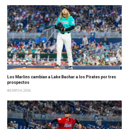
Los Marlins cambian a Lake Bachar a los Pirates por tres
prospectos
AGOSTO 4, 2026