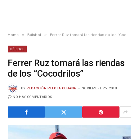
»
»
Home
Béisbol
Ferrer Ruz tomará las riendas de los “Cocodrilos”
BÉISBOL
Ferrer Ruz tomará las riendas
de los “Cocodrilos”
BY
REDACCIÓN PELOTA CUBANA
NOVIEMBRE 25, 2018
NO HAY COMENTARIOS