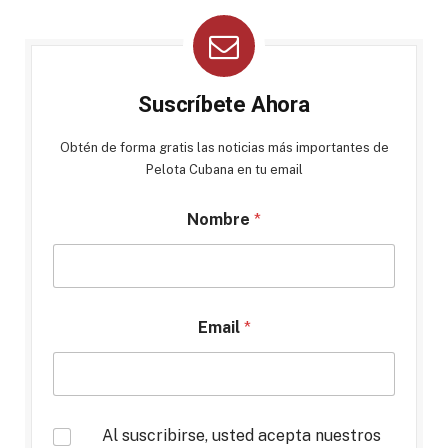
Suscríbete Ahora
Obtén de forma gratis las noticias más importantes de
Pelota Cubana en tu email
Nombre
*
Email
*
*
Al suscribirse, usted acepta nuestros