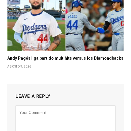
Andy Pagés liga partido multihits versus los Diamondbacks
AGOSTO 9, 2026
LEAVE A REPLY