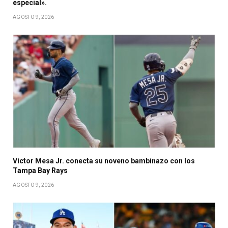
especial».
AGOSTO 9, 2026
Víctor Mesa Jr. conecta su noveno bambinazo con los
Tampa Bay Rays
AGOSTO 9, 2026