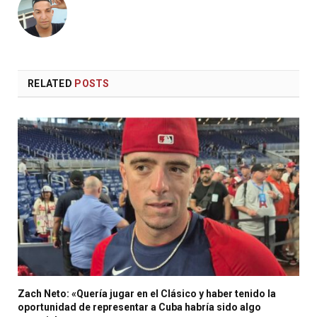
RELATED
POSTS
Zach Neto: «Quería jugar en el Clásico y haber tenido la
oportunidad de representar a Cuba habría sido algo