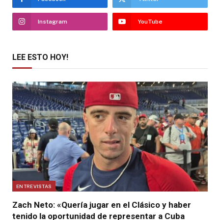
Instagram
YouTube
LEE ESTO HOY!
ENTREVISTAS
Zach Neto: «Quería jugar en el Clásico y haber
tenido la oportunidad de representar a Cuba