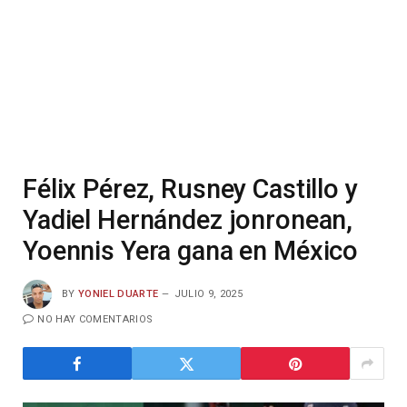
Félix Pérez, Rusney Castillo y
Yadiel Hernández jonronean,
Yoennis Yera gana en México
BY
YONIEL DUARTE
JULIO 9, 2025
NO HAY COMENTARIOS