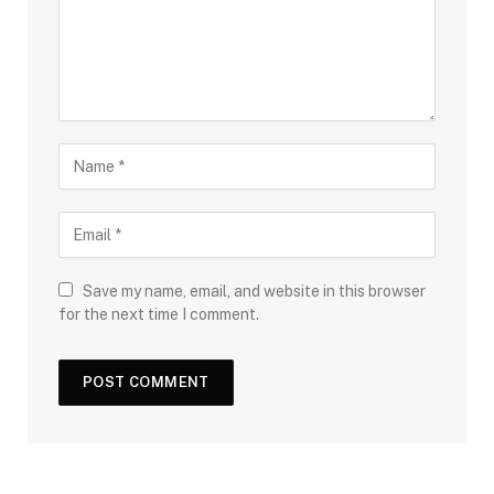
Save my name, email, and website in this browser
for the next time I comment.