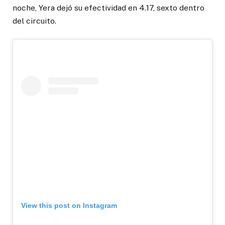
noche, Yera dejó su efectividad en 4.17, sexto dentro
del circuito.
View this post on Instagram