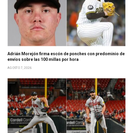
Adrián Morejón firma escón de ponches con predominio de
envíos sobre las 100 millas por hora
AGOSTO 7, 2026