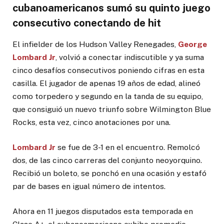
cubanoamericanos sumó su quinto juego
consecutivo conectando de hit
El infielder de los Hudson Valley Renegades,
George
Lombard Jr
, volvió a conectar indiscutible y ya suma
cinco desafíos consecutivos poniendo cifras en esta
casilla. El jugador de apenas 19 años de edad, alineó
como torpedero y segundo en la tanda de su equipo,
que consiguió un nuevo triunfo sobre Wilmington Blue
Rocks, esta vez, cinco anotaciones por una.
Lombard Jr
se fue de 3-1 en el encuentro. Remolcó
dos, de las cinco carreras del conjunto neoyorquino.
Recibió un boleto, se ponchó en una ocasión y estafó
par de bases en igual número de intentos.
Ahora en 11 juegos disputados esta temporada en