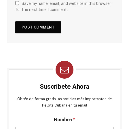
Save my name, email, and website in this browser
for the next time I comment.
Suscríbete Ahora
Obtén de forma gratis las noticias más importantes de
Pelota Cubana en tu email
Nombre
*