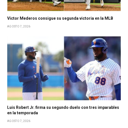
Víctor Mederos consigue su segunda victoria en la MLB
AGOSTO 7, 2026
Luis Robert Jr. firma su segundo duelo con tres imparables
en la temporada
AGOSTO 7, 2026