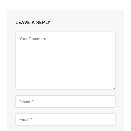
LEAVE A REPLY