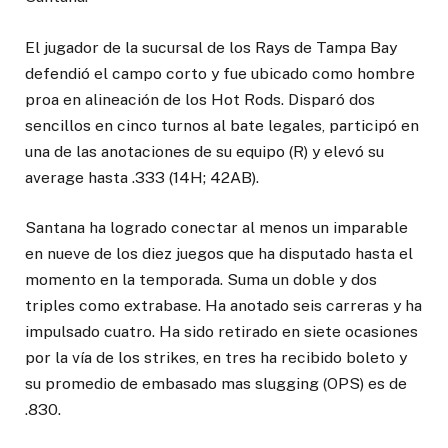
El jugador de la sucursal de los Rays de Tampa Bay
defendió el campo corto y fue ubicado como hombre
proa en alineación de los Hot Rods. Disparó dos
sencillos en cinco turnos al bate legales, participó en
una de las anotaciones de su equipo (R) y elevó su
average hasta .333 (14H; 42AB).
Santana ha logrado conectar al menos un imparable
en nueve de los diez juegos que ha disputado hasta el
momento en la temporada. Suma un doble y dos
triples como extrabase. Ha anotado seis carreras y ha
impulsado cuatro. Ha sido retirado en siete ocasiones
por la vía de los strikes, en tres ha recibido boleto y
su promedio de embasado mas slugging (OPS) es de
.830.