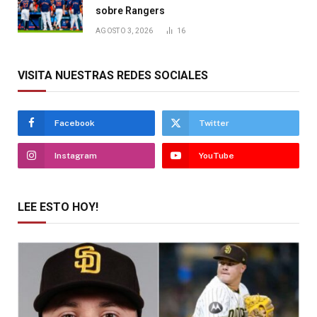
sobre Rangers
AGOSTO 3, 2026
16
VISITA NUESTRAS REDES SOCIALES
Facebook
Twitter
Instagram
YouTube
LEE ESTO HOY!