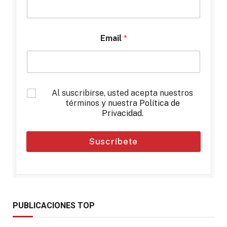
Email
*
*
Al suscribirse, usted acepta nuestros
términos y nuestra
Política de
Privacidad
.
Suscríbete
PUBLICACIONES TOP