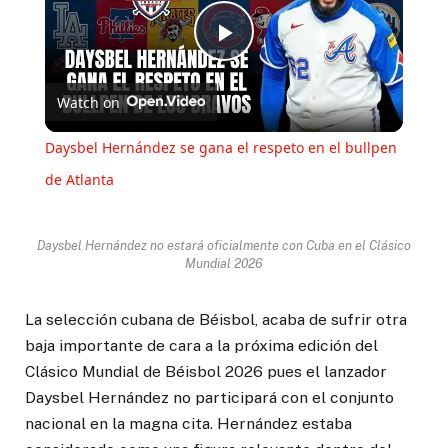
Play
Watch on
Video
Daysbel Hernández se gana el respeto en el bullpen
de Atlanta
Daysbel Hernández no estará oficialmente con Cuba en el Clásico
Mundial 2026
La selección cubana de Béisbol, acaba de sufrir otra
baja importante de cara a la próxima edición del
Clásico Mundial de Béisbol 2026 pues el lanzador
Daysbel Hernández no participará con el conjunto
nacional en la magna cita. Hernández estaba