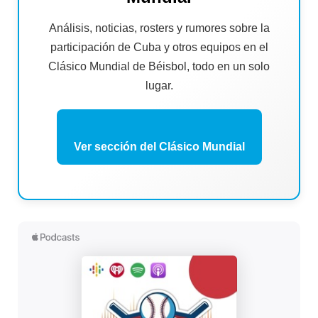
Análisis, noticias, rosters y rumores sobre la
participación de Cuba y otros equipos en el
Clásico Mundial de Béisbol, todo en un solo
lugar.
Ver sección del Clásico Mundial