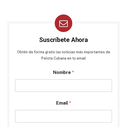
Suscríbete Ahora
Obtén de forma gratis las noticias más importantes de
Pelota Cubana en tu email
Nombre
*
Email
*