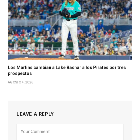
Los Marlins cambian a Lake Bachar a los Pirates por tres
prospectos
AGOSTO 4, 2026
LEAVE A REPLY