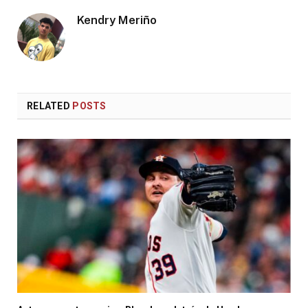
Kendry Meriño
RELATED
POSTS