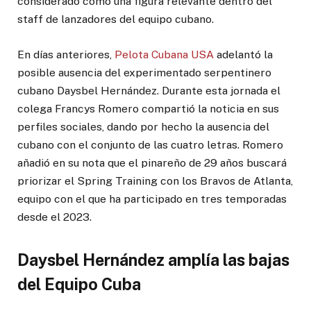
considerado como una figura relevante dentro del
staff de lanzadores del equipo cubano.
En días anteriores,
Pelota Cubana USA
adelantó la
posible ausencia del experimentado serpentinero
cubano Daysbel Hernández. Durante esta jornada el
colega Francys Romero compartió la noticia en sus
perfiles sociales, dando por hecho la ausencia del
cubano con el conjunto de las cuatro letras. Romero
añadió en su nota que el pinareño de 29 años buscará
priorizar el Spring Training con los Bravos de Atlanta,
equipo con el que ha participado en tres temporadas
desde el 2023.
Daysbel Hernández amplía las bajas
del Equipo Cuba