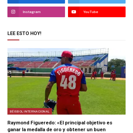
Instagram
YouTube
LEE ESTO HOY!
BÉISBOL INTERNACIONAL
Raymond Figueredo: «El principal objetivo es
ganar la medalla de oro y obtener un buen