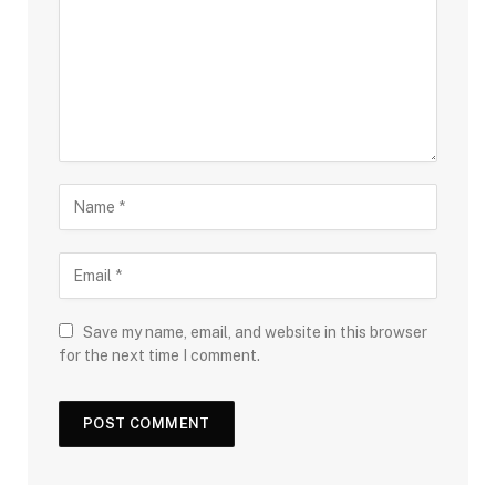
Save my name, email, and website in this browser
for the next time I comment.