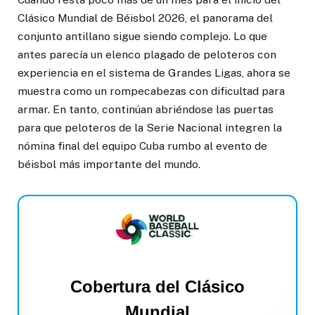
Clásico Mundial de Béisbol 2026, el panorama del
conjunto antillano sigue siendo complejo. Lo que
antes parecía un elenco plagado de peloteros con
experiencia en el sistema de Grandes Ligas, ahora se
muestra como un rompecabezas con dificultad para
armar. En tanto, continúan abriéndose las puertas
para que peloteros de la Serie Nacional integren la
nómina final del equipo Cuba rumbo al evento de
béisbol más importante del mundo.
Cobertura del Clásico
Mundial