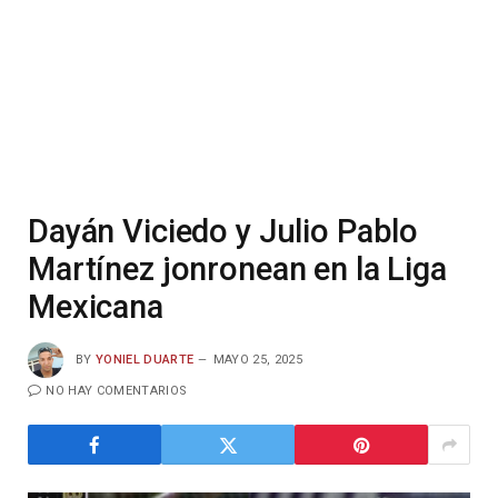
Dayán Viciedo y Julio Pablo
Martínez jonronean en la Liga
Mexicana
BY
YONIEL DUARTE
MAYO 25, 2025
NO HAY COMENTARIOS