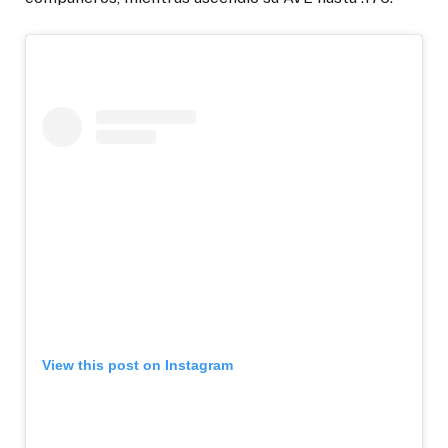
View this post on Instagram