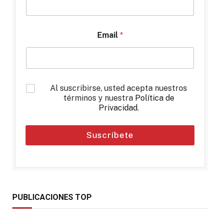
Email
*
*
Al suscribirse, usted acepta nuestros
términos y nuestra
Política de
Privacidad
.
Suscríbete
PUBLICACIONES TOP