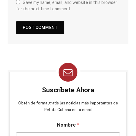
Save my name, email, and website in this browser
for the next time I comment.
Suscríbete Ahora
Obtén de forma gratis las noticias más importantes de
Pelota Cubana en tu email
Nombre
*