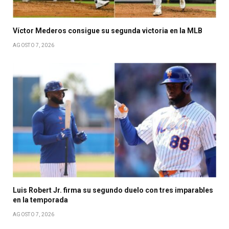
Víctor Mederos consigue su segunda victoria en la MLB
AGOSTO 7, 2026
Luis Robert Jr. firma su segundo duelo con tres imparables
en la temporada
AGOSTO 7, 2026