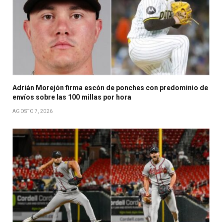
Adrián Morejón firma escón de ponches con predominio de
envíos sobre las 100 millas por hora
AGOSTO 7, 2026