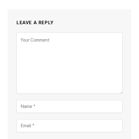
LEAVE A REPLY