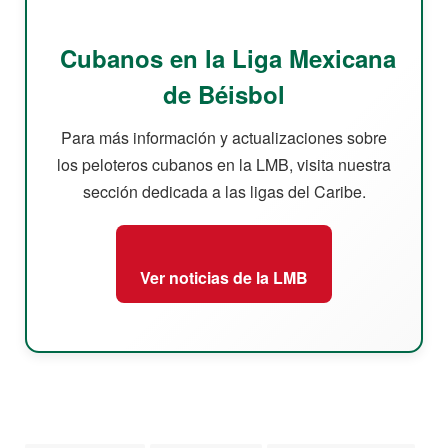
Cubanos en la Liga Mexicana
de Béisbol
Para más información y actualizaciones sobre
los peloteros cubanos en la LMB, visita nuestra
sección dedicada a las ligas del Caribe.
Ver noticias de la LMB