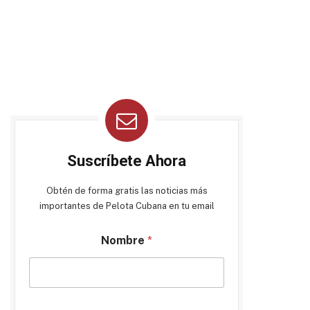
Suscríbete Ahora
Obtén de forma gratis las noticias más
importantes de Pelota Cubana en tu email
Nombre
*