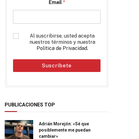
Email
*
*
Al suscribirse, usted acepta
nuestros términos y nuestra
Política de Privacidad
.
Suscríbete
PUBLICACIONES TOP
Adrián Morejón: «Sé que
posiblemente me puedan
cambiar»