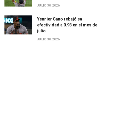
JULIO 30, 2026
Yennier Cano rebajó su
efectividad a 0.93 en el mes de
julio
JULIO 30, 2026