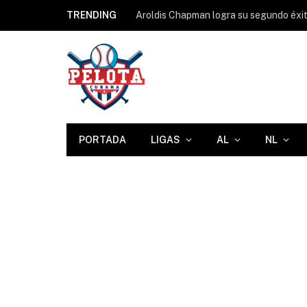
TRENDING
PORTADA
LIGAS
AL
NL