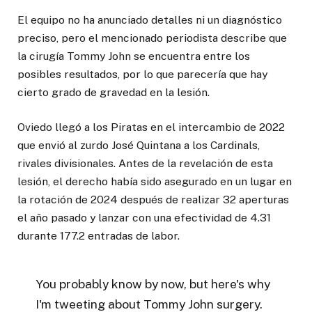
El equipo no ha anunciado detalles ni un diagnóstico
preciso, pero el mencionado periodista describe que
la cirugía Tommy John se encuentra entre los
posibles resultados, por lo que parecería que hay
cierto grado de gravedad en la lesión.
Oviedo llegó a los Piratas en el intercambio de 2022
que envió al zurdo José Quintana a los Cardinals,
rivales divisionales. Antes de la revelación de esta
lesión, el derecho había sido asegurado en un lugar en
la rotación de 2024 después de realizar 32 aperturas
el año pasado y lanzar con una efectividad de 4.31
durante 177.2 entradas de labor.
You probably know by now, but here's why
I'm tweeting about Tommy John surgery.