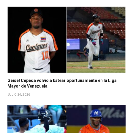
Geisel Cepeda volvió a batear oportunamente en la Liga
Mayor de Venezuela
JULIO 24, 2026