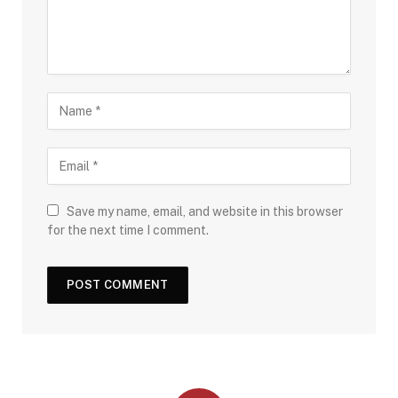
Save my name, email, and website in this browser
for the next time I comment.