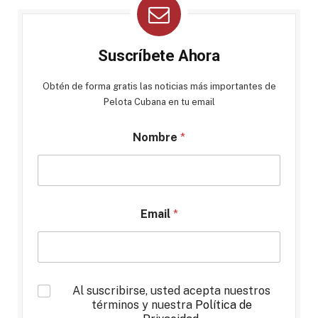
Suscríbete Ahora
Obtén de forma gratis las noticias más importantes de
Pelota Cubana en tu email
Nombre
*
Email
*
*
Al suscribirse, usted acepta nuestros
términos y nuestra
Política de