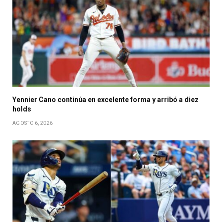
Yennier Cano continúa en excelente forma y arribó a diez
holds
AGOSTO 6, 2026