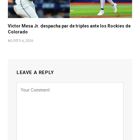
Víctor Mesa Jr. despacha par de triples ante los Rockies de
Colorado
AGOSTO 6, 2026
LEAVE A REPLY