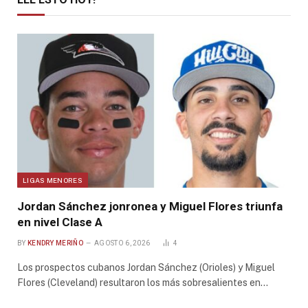
LIGAS MENORES
Jordan Sánchez jonronea y Miguel Flores triunfa
en nivel Clase A
BY
KENDRY MERIÑO
AGOSTO 6, 2026
4
Los prospectos cubanos Jordan Sánchez (Orioles) y Miguel
Flores (Cleveland) resultaron los más sobresalientes en…