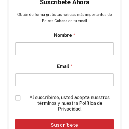
Suscríbete Ahora
Obtén de forma gratis las noticias más importantes de
Pelota Cubana en tu email
Nombre
*
Email
*
*
Al suscribirse, usted acepta nuestros
términos y nuestra
Política de
Privacidad
.
Suscríbete