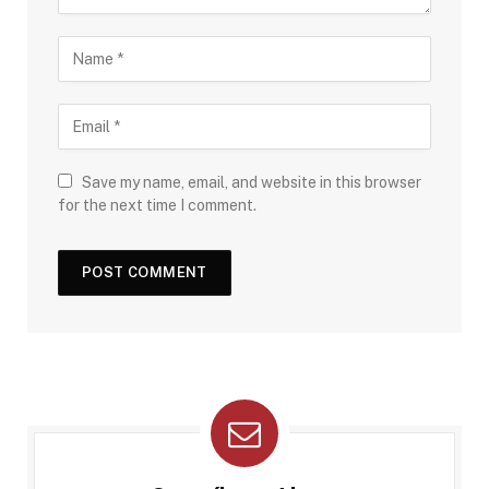
Save my name, email, and website in this browser
for the next time I comment.