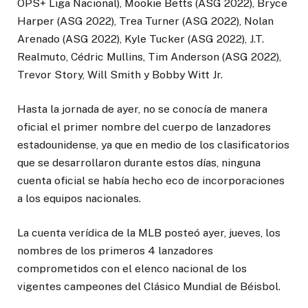
OPS+ Liga Nacional), Mookie Betts (ASG 2022), Bryce
Harper (ASG 2022), Trea Turner (ASG 2022), Nolan
Arenado (ASG 2022), Kyle Tucker (ASG 2022), J.T.
Realmuto, Cédric Mullins, Tim Anderson (ASG 2022),
Trevor Story, Will Smith y Bobby Witt Jr.
Hasta la jornada de ayer, no se conocía de manera
oficial el primer nombre del cuerpo de lanzadores
estadounidense, ya que en medio de los clasificatorios
que se desarrollaron durante estos días, ninguna
cuenta oficial se había hecho eco de incorporaciones
a los equipos nacionales.
La cuenta verídica de la MLB posteó ayer, jueves, los
nombres de los primeros 4 lanzadores
comprometidos con el elenco nacional de los
vigentes campeones del Clásico Mundial de Béisbol.