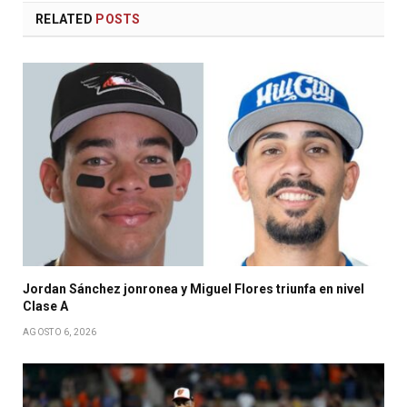
RELATED
POSTS
Jordan Sánchez jonronea y Miguel Flores triunfa en nivel
Clase A
AGOSTO 6, 2026