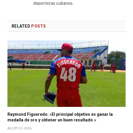
deportistas cubanos.
RELATED
POSTS
Raymond Figueredo: «El principal objetivo es ganar la
medalla de oro y obtener un buen resultado.»
AGOSTO 5, 2026