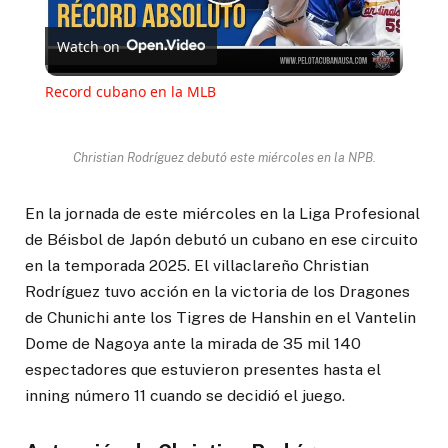
Play
Watch on
Video
Record cubano en la MLB
Christian Rodríguez debutó este miércoles en la NPB.
En la jornada de este miércoles en la Liga Profesional
de Béisbol de Japón debutó un cubano en ese circuito
en la temporada 2025. El villaclareño Christian
Rodríguez tuvo acción en la victoria de los Dragones
de Chunichi ante los Tigres de Hanshin en el Vantelin
Dome de Nagoya ante la mirada de 35 mil 140
espectadores que estuvieron presentes hasta el
inning número 11 cuando se decidió el juego.