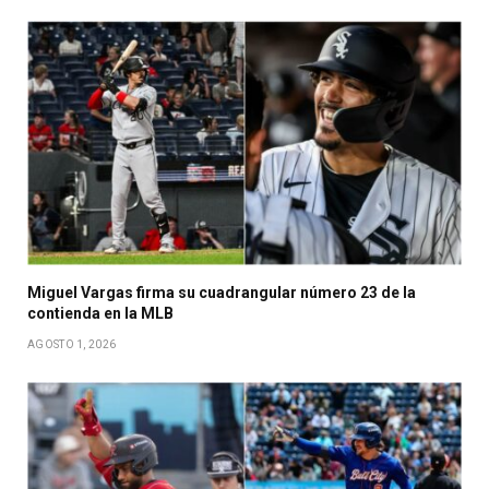
Miguel Vargas firma su cuadrangular número 23 de la
contienda en la MLB
AGOSTO 1, 2026