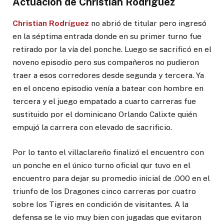
Actuación de Christian Rodríguez
Christian Rodríguez
no abrió de titular pero ingresó
en la séptima entrada donde en su primer turno fue
retirado por la vía del ponche. Luego se sacrificó en el
noveno episodio pero sus compañeros no pudieron
traer a esos corredores desde segunda y tercera. Ya
en el onceno episodio venía a batear con hombre en
tercera y el juego empatado a cuarto carreras fue
sustituido por el dominicano Orlando Calixte quién
empujó la carrera con elevado de sacrificio.
Por lo tanto el villaclareño finalizó el encuentro con
un ponche en el único turno oficial qur tuvo en el
encuentro para dejar su promedio inicial de .000 en el
triunfo de los Dragones cinco carreras por cuatro
sobre los Tigres en condición de visitantes. A la
defensa se le vio muy bien con jugadas que evitaron