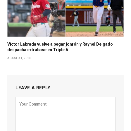
Víctor Labrada vuelve a pegar jonrón y Raynel Delgado
despacha extrabase en Triple A
AGOSTO 1, 2026
LEAVE A REPLY