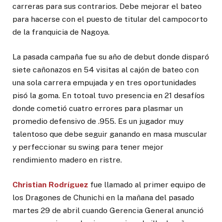
carreras para sus contrarios. Debe mejorar el bateo
para hacerse con el puesto de titular del campocorto
de la franquicia de Nagoya.
La pasada campaña fue su año de debut donde disparó
siete cañonazos en 54 visitas al cajón de bateo con
una sola carrera empujada y en tres oportunidades
pisó la goma. En totoal tuvo presencia en 21 desafíos
donde cometió cuatro errores para plasmar un
promedio defensivo de .955. Es un jugador muy
talentoso que debe seguir ganando en masa muscular
y perfeccionar su swing para tener mejor
rendimiento madero en ristre.
Christian Rodríguez
fue llamado al primer equipo de
los Dragones de Chunichi en la mañana del pasado
martes 29 de abril cuando Gerencia General anunció