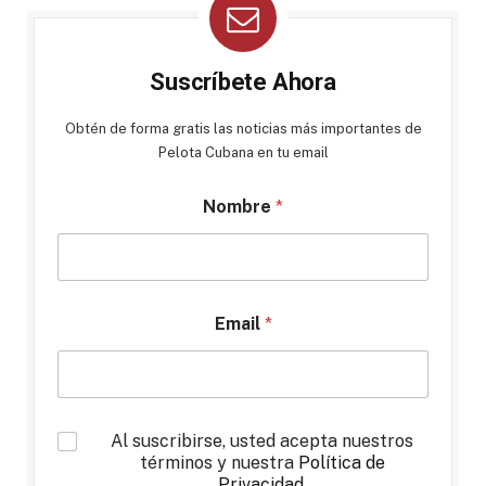
Suscríbete Ahora
Obtén de forma gratis las noticias más importantes de
Pelota Cubana en tu email
Nombre
*
Email
*
*
Al suscribirse, usted acepta nuestros
términos y nuestra
Política de
Privacidad
.