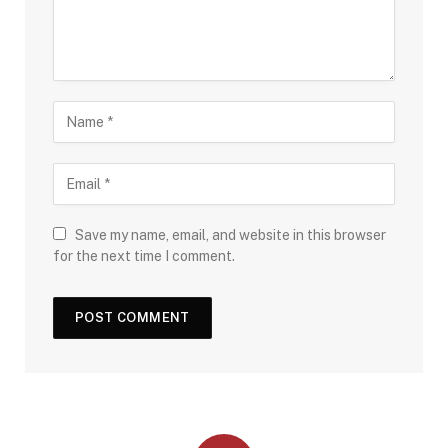
Save my name, email, and website in this browser
for the next time I comment.