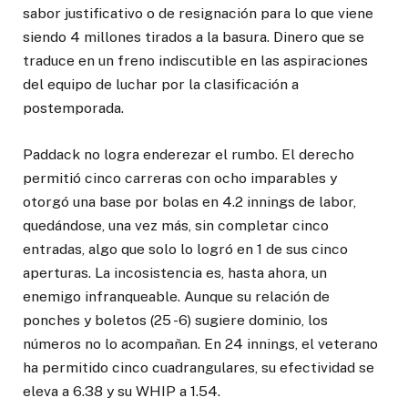
sabor justificativo o de resignación para lo que viene
siendo 4 millones tirados a la basura. Dinero que se
traduce en un freno indiscutible en las aspiraciones
del equipo de luchar por la clasificación a
postemporada.
Paddack no logra enderezar el rumbo. El derecho
permitió cinco carreras con ocho imparables y
otorgó una base por bolas en 4.2 innings de labor,
quedándose, una vez más, sin completar cinco
entradas, algo que solo lo logró en 1 de sus cinco
aperturas. La incosistencia es, hasta ahora, un
enemigo infranqueable. Aunque su relación de
ponches y boletos (25 -6) sugiere dominio, los
números no lo acompañan. En 24 innings, el veterano
ha permitido cinco cuadrangulares, su efectividad se
eleva a 6.38 y su WHIP a 1.54.