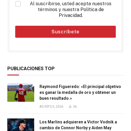
*
Al suscribirse, usted acepta nuestros
términos y nuestra
Política de
Privacidad
.
Suscríbete
PUBLICACIONES TOP
Raymond Figueredo: «El principal objetivo
es ganar la medalla de oro y obtener un
buen resultado.»
AGOSTO 5, 2026
26
Los Marlins adquieren a Victor Vodnik a
cambio de Connor Norby y Aiden May