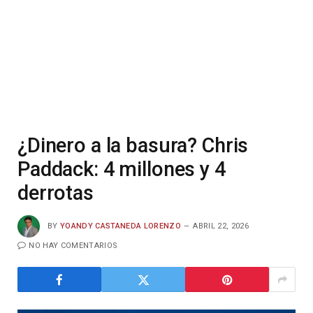
¿Dinero a la basura? Chris
Paddack: 4 millones y 4
derrotas
BY
YOANDY CASTANEDA LORENZO
ABRIL 22, 2026
NO HAY COMENTARIOS