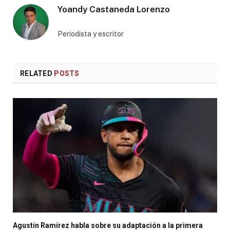
Yoandy Castaneda Lorenzo
Periodista y escritor
RELATED
POSTS
Agustín Ramírez habla sobre su adaptación a la primera