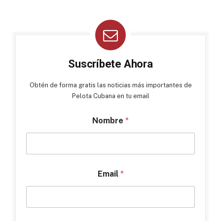
Suscríbete Ahora
Obtén de forma gratis las noticias más importantes de
Pelota Cubana en tu email
Nombre
*
Email
*