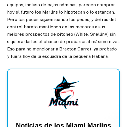
equipos, incluso de bajas nóminas, parecen comprar
hoy el futuro los Marlins lo hipotecan o lo estancan.
Pero los peces siguen siendo los peces, y detrás del
control barato mantienen en las menores a sus
mejores prospectos de pitcheo (White, Snelling) sin
siquiera darles el chance de probarse al máximo nivel.
Eso para no mencionar a Braxton Garret, ya probado
y fuera hoy de la escuadra de la pequeña Habana.
Noticias de los Miami Marlins