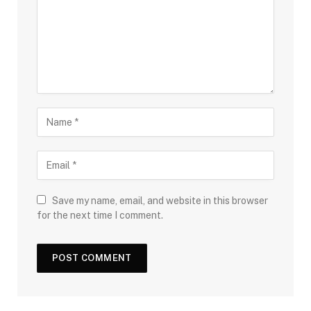
Save my name, email, and website in this browser
for the next time I comment.