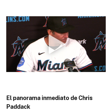
El panorama inmediato de Chris
Paddack