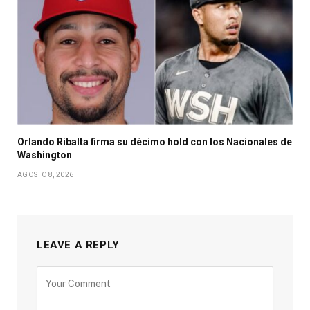
Orlando Ribalta firma su décimo hold con los Nacionales de
Washington
AGOSTO 8, 2026
LEAVE A REPLY