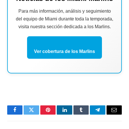
Para más información, análisis y seguimiento
del equipo de Miami durante toda la temporada,
visita nuestra sección dedicada a los Marlins.
Ver cobertura de los Marlins
Facebook
Twitter
Pinterest
LinkedIn
Tumblr
Telegram
Email