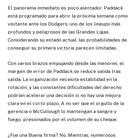
El panorama inmediato es poco alentador. Paddack
está programado para abrir la próxima semana como
visitante ante los Dodgers, uno de los lineups más
profundos y peligrosos de las Grandes Ligas.
Considerando su estado actual, las probabilidades de
conseguir su primera victoria parecen limitadas.
Con varios brazos empujando desde las menores, el
margen de error de Paddack se reduce salida tras
salida. La organización necesita estabilidad en la
rotación, y las constantes dificultades del derecho
podrían acelerar una decisión si no hay una mejora
clara en el corto plazo. A no ser que el orgullo de la
gerencia o McCullough lo mantengan a sangre y
fuego, presionados por el volumen de su cheque.
¿Fue una Buena firma? No. Mientras, numerosos