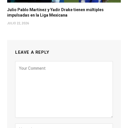
Julio Pablo Martínez y Yadir Drake tienen múltiples
impulsadas en la Liga Mexicana
JULIO 22, 2026
LEAVE A REPLY