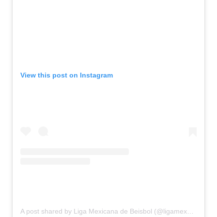
View this post on Instagram
A post shared by Liga Mexicana de Beisbol (@ligamexbeis)