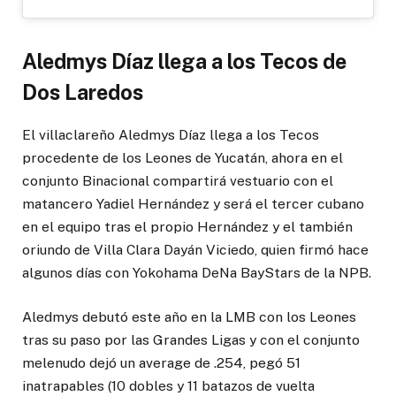
Aledmys Díaz llega a los Tecos de
Dos Laredos
El villaclareño Aledmys Díaz llega a los Tecos
procedente de los Leones de Yucatán, ahora en el
conjunto Binacional compartirá vestuario con el
matancero Yadiel Hernández y será el tercer cubano
en el equipo tras el propio Hernández y el también
oriundo de Villa Clara Dayán Viciedo, quien firmó hace
algunos días con Yokohama DeNa BayStars de la NPB.
Aledmys debutó este año en la LMB con los Leones
tras su paso por las Grandes Ligas y con el conjunto
melenudo dejó un average de .254, pegó 51
inatrapables (10 dobles y 11 batazos de vuelta