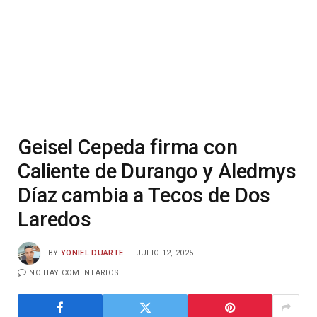
Geisel Cepeda firma con
Caliente de Durango y Aledmys
Díaz cambia a Tecos de Dos
Laredos
BY
YONIEL DUARTE
JULIO 12, 2025
NO HAY COMENTARIOS