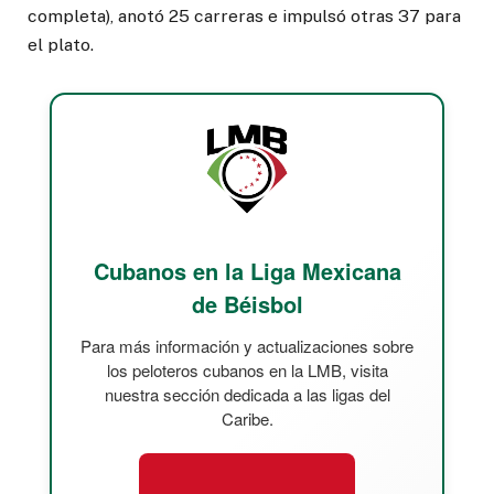
completa), anotó 25 carreras e impulsó otras 37 para
el plato.
Cubanos en la Liga Mexicana
de Béisbol
Para más información y actualizaciones sobre
los peloteros cubanos en la LMB, visita
nuestra sección dedicada a las ligas del
Caribe.