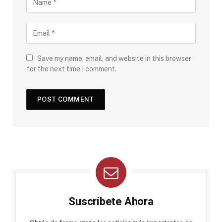
Save my name, email, and website in this browser
for the next time I comment.
Suscríbete Ahora