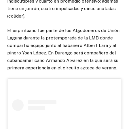
indiscutibles y cuarto en promedio ofensivo; además
tiene un jonrón, cuatro impulsadas y cinco anotadas
(colíder).
El espirituano fue parte de los Algodoneros de Unión
Laguna durante la pretemporada de la LMB donde
compartió equipo junto al habanero Albert Lara y al
pinero Yoan López. En Durango será compañero del
cubanoamericano Armando Álvarez en la que será su
primera experiencia en el circuito azteca de verano.