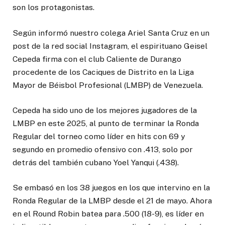
son los protagonistas.
Según informó nuestro colega Ariel Santa Cruz en un
post de la red social Instagram, el espirituano Geisel
Cepeda firma con el club Caliente de Durango
procedente de los Caciques de Distrito en la Liga
Mayor de Béisbol Profesional (LMBP) de Venezuela.
Cepeda ha sido uno de los mejores jugadores de la
LMBP en este 2025, al punto de terminar la Ronda
Regular del torneo como líder en hits con 69 y
segundo en promedio ofensivo con .413, solo por
detrás del también cubano Yoel Yanqui (.438).
Se embasó en los 38 juegos en los que intervino en la
Ronda Regular de la LMBP desde el 21 de mayo. Ahora
en el Round Robin batea para .500 (18-9), es líder en