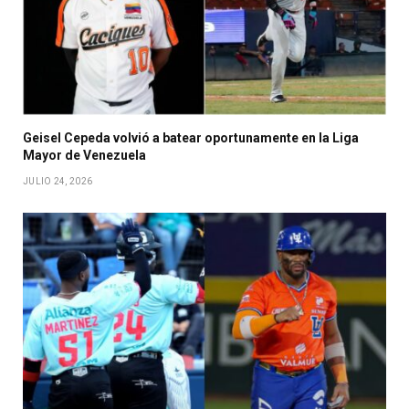
Geisel Cepeda volvió a batear oportunamente en la Liga
Mayor de Venezuela
JULIO 24, 2026