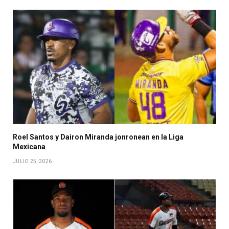
Roel Santos y Dairon Miranda jonronean en la Liga
Mexicana
JULIO 25, 2026