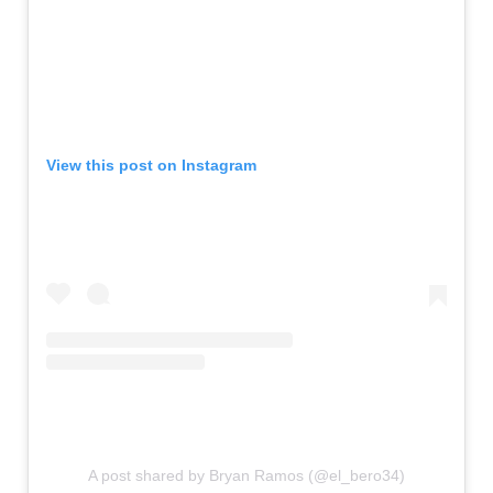
View this post on Instagram
A post shared by Bryan Ramos (@el_bero34)