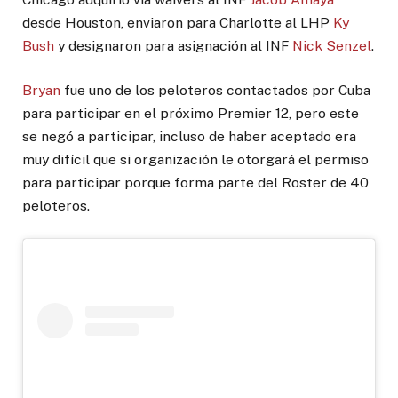
desde Houston, enviaron para Charlotte al LHP
Ky
Bush
y designaron para asignación al INF
Nick Senzel
.
Bryan
fue uno de los peloteros contactados por Cuba
para participar en el próximo Premier 12, pero este
se negó a participar, incluso de haber aceptado era
muy difícil que si organización le otorgará el permiso
para participar porque forma parte del Roster de 40
peloteros.