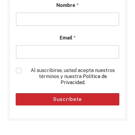
Nombre
*
Email
*
*
Al suscribirse, usted acepta nuestros
términos y nuestra
Política de
Privacidad
.
Suscríbete