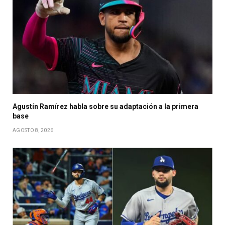
Agustín Ramírez habla sobre su adaptación a la primera
base
AGOSTO 8, 2026