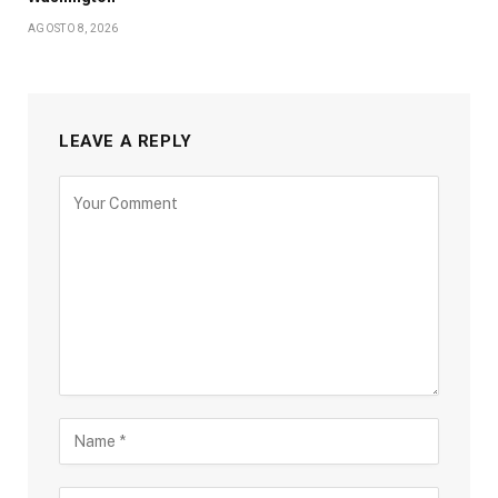
AGOSTO 8, 2026
LEAVE A REPLY