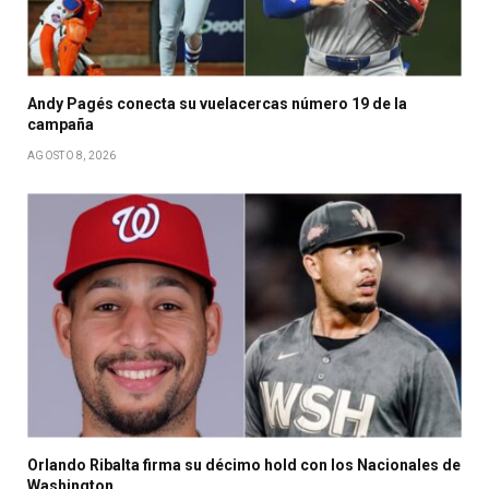
Andy Pagés conecta su vuelacercas número 19 de la
campaña
AGOSTO 8, 2026
Orlando Ribalta firma su décimo hold con los Nacionales de
Washington