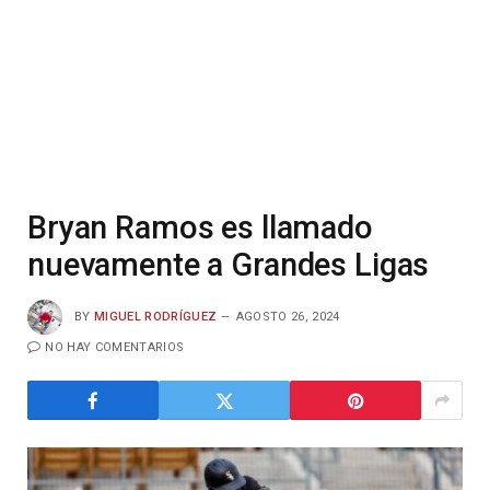
Bryan Ramos es llamado
nuevamente a Grandes Ligas
BY
MIGUEL RODRÍGUEZ
AGOSTO 26, 2024
NO HAY COMENTARIOS