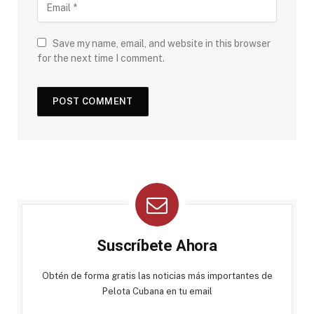
Save my name, email, and website in this browser
for the next time I comment.
Suscríbete Ahora
Obtén de forma gratis las noticias más importantes de
Pelota Cubana en tu email