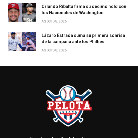
Orlando Ribalta firma su décimo hold con
los Nacionales de Washington
AGOSTO 8, 2026
Lázaro Estrada suma su primera sonrisa
de la campaña ante los Phillies
AGOSTO 8, 2026