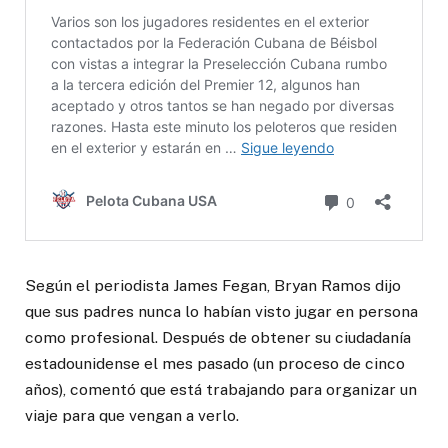
Según el periodista James Fegan, Bryan Ramos dijo
que sus padres nunca lo habían visto jugar en persona
como profesional. Después de obtener su ciudadanía
estadounidense el mes pasado (un proceso de cinco
años), comentó que está trabajando para organizar un
viaje para que vengan a verlo.