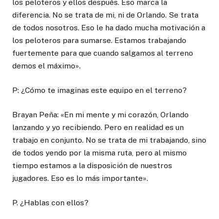
los peloteros y ellos después. Eso marca la
diferencia. No se trata de mi, ni de Orlando. Se trata
de todos nosotros. Eso le ha dado mucha motivación a
los peloteros para sumarse. Estamos trabajando
fuertemente para que cuando salgamos al terreno
demos el máximo».
P: ¿Cómo te imaginas este equipo en el terreno?
Brayan Peña: «En mi mente y mi corazón, Orlando
lanzando y yo recibiendo. Pero en realidad es un
trabajo en conjunto. No se trata de mi trabajando, sino
de todos yendo por la misma ruta, pero al mismo
tiempo estamos a la disposición de nuestros
jugadores. Eso es lo más importante».
P. ¿Hablas con ellos?