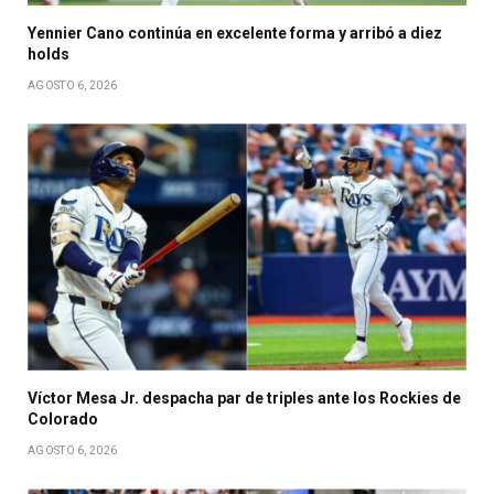
Yennier Cano continúa en excelente forma y arribó a diez
holds
AGOSTO 6, 2026
Víctor Mesa Jr. despacha par de triples ante los Rockies de
Colorado
AGOSTO 6, 2026