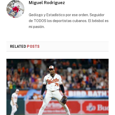
Miguel Rodríguez
Geólogo y Estadístico por ese orden. Seguidor
de TODOS los deportistas cubanos. El béisbol es
mi pasión.
RELATED
POSTS