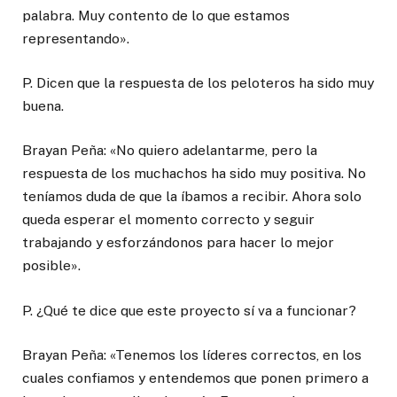
palabra. Muy contento de lo que estamos
representando».
P. Dicen que la respuesta de los peloteros ha sido muy
buena.
Brayan Peña: «No quiero adelantarme, pero la
respuesta de los muchachos ha sido muy positiva. No
teníamos duda de que la íbamos a recibir. Ahora solo
queda esperar el momento correcto y seguir
trabajando y esforzándonos para hacer lo mejor
posible».
P. ¿Qué te dice que este proyecto sí va a funcionar?
Brayan Peña: «Tenemos los líderes correctos, en los
cuales confiamos y entendemos que ponen primero a