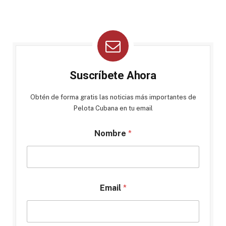
Suscríbete Ahora
Obtén de forma gratis las noticias más importantes de
Pelota Cubana en tu email
Nombre
*
Email
*