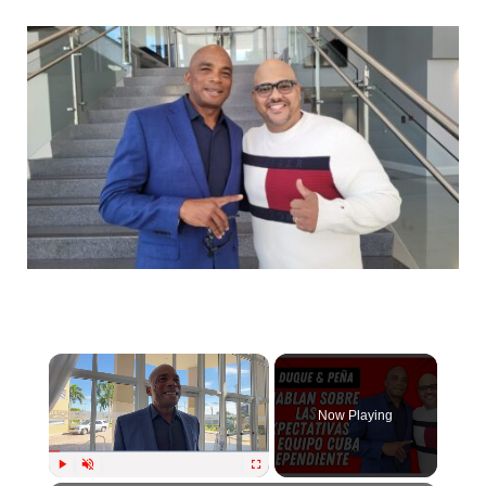
Now Playing