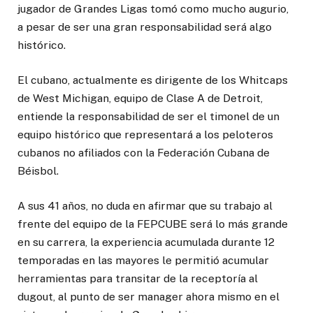
jugador de Grandes Ligas tomó como mucho augurio,
a pesar de ser una gran responsabilidad será algo
histórico.
El cubano, actualmente es dirigente de los Whitcaps
de West Michigan, equipo de Clase A de Detroit,
entiende la responsabilidad de ser el timonel de un
equipo histórico que representará a los peloteros
cubanos no afiliados con la Federación Cubana de
Béisbol.
A sus 41 años, no duda en afirmar que su trabajo al
frente del equipo de la FEPCUBE será lo más grande
en su carrera, la experiencia acumulada durante 12
temporadas en las mayores le permitió acumular
herramientas para transitar de la receptoría al
dugout, al punto de ser manager ahora mismo en el