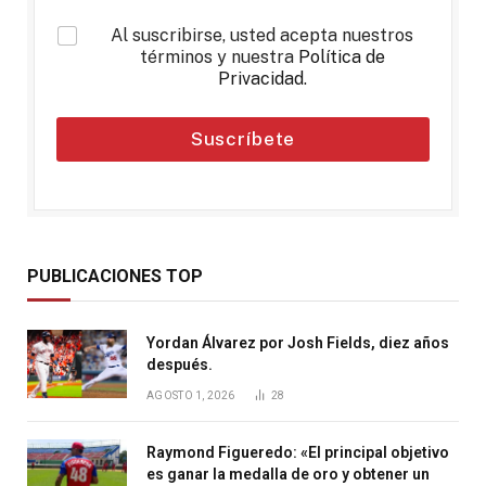
*
Al suscribirse, usted acepta nuestros
términos y nuestra
Política de
Privacidad
.
Suscríbete
PUBLICACIONES TOP
Yordan Álvarez por Josh Fields, diez años
después.
AGOSTO 1, 2026
28
Raymond Figueredo: «El principal objetivo
es ganar la medalla de oro y obtener un