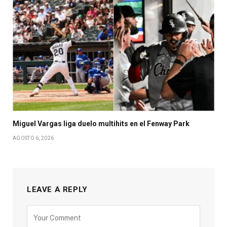
Miguel Vargas liga duelo multihits en el Fenway Park
AGOSTO 6, 2026
LEAVE A REPLY