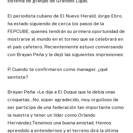
sistema de granjas de Grandes Ligas.
El periodista cubano de El Nuevo Herald, Jorge Ebro,
ha estado siguiendo de cerca los pasos de la
FEPCUBE, quienes tendrán su primera oportunidad de
mostrarse al mundo en el torneo que se celebrará en
el país cafetero. Recientemente estuvo conversando
con Brayan Peña y le dejó las siguientes impresiones:
P. Cuando te confirmaron como manager, ¿qué
sentiste?
Brayan Peña: «Le dije a El Duque que le debía unas
croquetas…No, súper agradecido, muy orgulloso de
ser participe de una federación tan importante como
la nuestra y tener un líder como Orlando
Hernández.Tenemos una buena amistad. Hemos
aprendido a entendernos y el terreno dirá la última