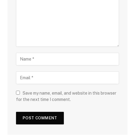
Save my name, email, and website in this browser
for the next time I comment.