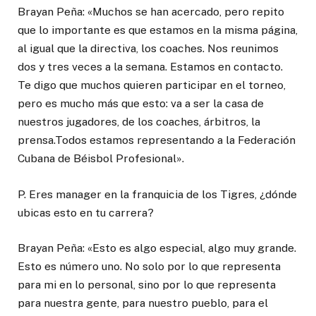
Brayan Peña: «Muchos se han acercado, pero repito
que lo importante es que estamos en la misma página,
al igual que la directiva, los coaches. Nos reunimos
dos y tres veces a la semana. Estamos en contacto.
Te digo que muchos quieren participar en el torneo,
pero es mucho más que esto: va a ser la casa de
nuestros jugadores, de los coaches, árbitros, la
prensa.Todos estamos representando a la Federación
Cubana de Béisbol Profesional».
P. Eres manager en la franquicia de los Tigres, ¿dónde
ubicas esto en tu carrera?
Brayan Peña: «Esto es algo especial, algo muy grande.
Esto es número uno. No solo por lo que representa
para mi en lo personal, sino por lo que representa
para nuestra gente, para nuestro pueblo, para el