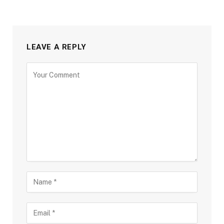
LEAVE A REPLY