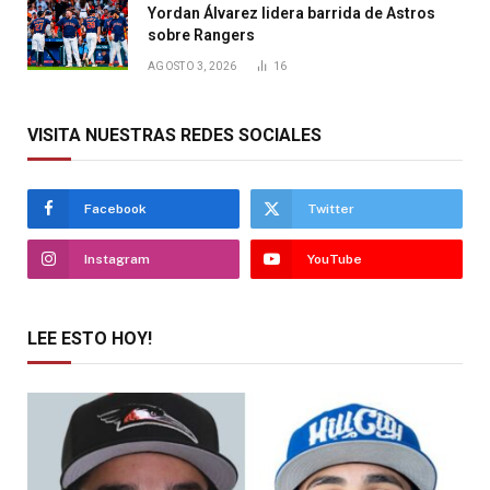
Yordan Álvarez lidera barrida de Astros
sobre Rangers
AGOSTO 3, 2026
16
VISITA NUESTRAS REDES SOCIALES
Facebook
Twitter
Instagram
YouTube
LEE ESTO HOY!