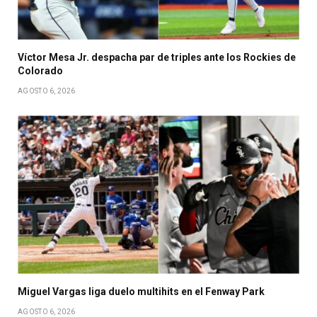
Víctor Mesa Jr. despacha par de triples ante los Rockies de
Colorado
AGOSTO 6, 2026
Miguel Vargas liga duelo multihits en el Fenway Park
AGOSTO 6, 2026