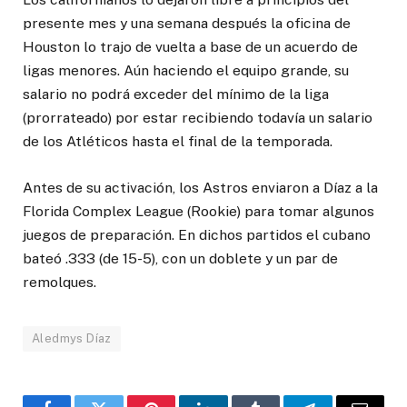
presente mes y una semana después la oficina de
Houston lo trajo de vuelta a base de un acuerdo de
ligas menores. Aún haciendo el equipo grande, su
salario no podrá exceder del mínimo de la liga
(prorrateado) por estar recibiendo todavía un salario
de los Atléticos hasta el final de la temporada.
Antes de su activación, los Astros enviaron a Díaz a la
Florida Complex League (Rookie) para tomar algunos
juegos de preparación. En dichos partidos el cubano
bateó .333 (de 15-5), con un doblete y un par de
remolques.
Aledmys Díaz