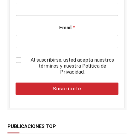
Email
*
*
Al suscribirse, usted acepta nuestros
términos y nuestra
Política de
Privacidad
.
Suscríbete
PUBLICACIONES TOP