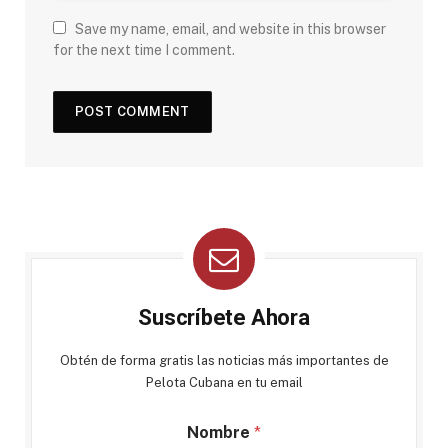
Save my name, email, and website in this browser
for the next time I comment.
Suscríbete Ahora
Obtén de forma gratis las noticias más importantes de
Pelota Cubana en tu email
Nombre
*