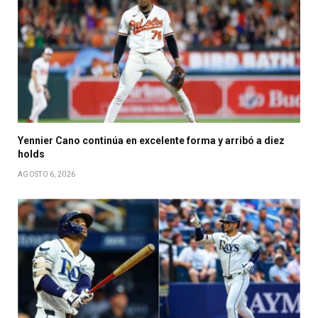
Yennier Cano continúa en excelente forma y arribó a diez
holds
AGOSTO 6, 2026