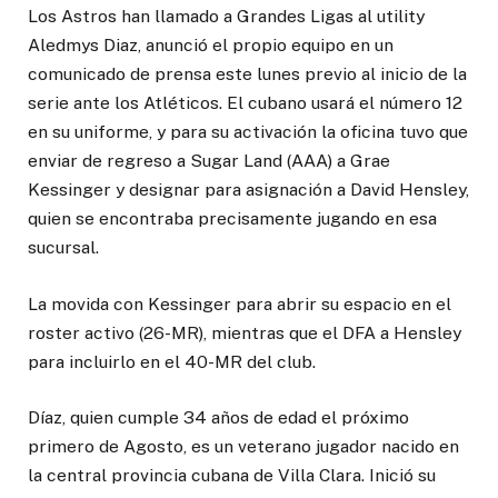
Los Astros han llamado a Grandes Ligas al utility
Aledmys Diaz, anunció el propio equipo en un
comunicado de prensa este lunes previo al inicio de la
serie ante los Atléticos. El cubano usará el número 12
en su uniforme, y para su activación la oficina tuvo que
enviar de regreso a Sugar Land (AAA) a Grae
Kessinger y designar para asignación a David Hensley,
quien se encontraba precisamente jugando en esa
sucursal.
La movida con Kessinger para abrir su espacio en el
roster activo (26-MR), mientras que el DFA a Hensley
para incluirlo en el 40-MR del club.
Díaz, quien cumple 34 años de edad el próximo
primero de Agosto, es un veterano jugador nacido en
la central provincia cubana de Villa Clara. Inició su