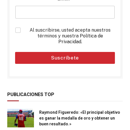
*
Al suscribirse, usted acepta nuestros
términos y nuestra
Política de
Privacidad
.
Suscríbete
PUBLICACIONES TOP
Raymond Figueredo: «El principal objetivo
es ganar la medalla de oro y obtener un
buen resultado.»