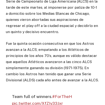
Serie de Campeonato de Liga Americana (ALCS) en la
tarde de este martes, al imponerse por paliza de 10-1
a domicilio sobre los Medias Blancas de Chicago,
quienes vieron abortadas sus aspiraciones de
regresar el play off a la ciudad espacial y decidirlo en
un quinto y decisivo encuentro.
Fue la quinta ocasión consecutiva en que los Astros
avanzan a la ALCS, empatando a los Atléticos de
principios de los años 70’s, aunque es válido destacar
que aquellos Atléticos avanzaron a las cinco ALCS
simplemente ganando su división (1971-1975). En
cambio los Astros han tenido que ganar una Serie
Divisional (ALDS) cada año antes de avanzar a la ALCS.
Team full of winners.
#ForTheH
pic.twitter.com/XfZIy33Jxr