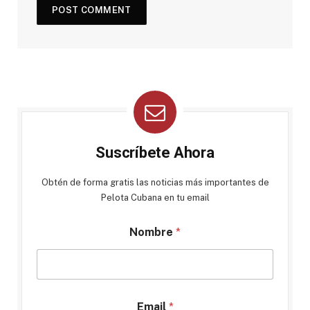
Suscríbete Ahora
Obtén de forma gratis las noticias más importantes de
Pelota Cubana en tu email
Nombre
*
Email
*