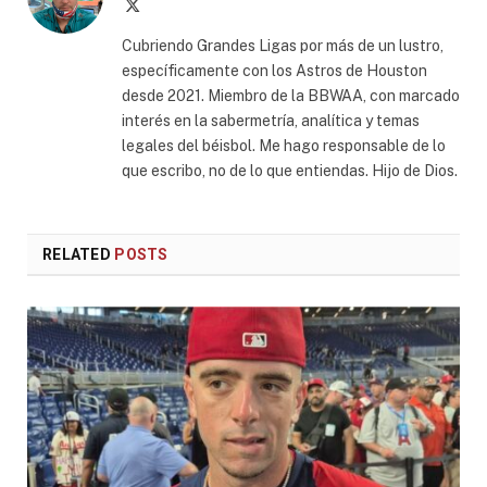
X
(Twitter)
Cubriendo Grandes Ligas por más de un lustro,
específicamente con los Astros de Houston
desde 2021. Miembro de la BBWAA, con marcado
interés en la sabermetría, analítica y temas
legales del béisbol. Me hago responsable de lo
que escribo, no de lo que entiendas. Hijo de Dios.
RELATED
POSTS