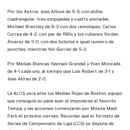
Por los Astros, Jose Altuve de 5-3, con doble,
cuadrangular, tres empujadas y cuatro anotadas,
Michael Brantley de 6-3 con dos remolques, Carlos
Correa de 4-2, con par de RBIs y los cubanos Yordan
Álvarez de 3-0, con dos boletos e igual numero de
ponches, mientras Yuli Gurriel de 5-2.
Por Medias Blancas Yasmani Grandal y Yoan Moncada
de 4-1 cada uno, al tiempo que Luis Robert de 3-1 y
Jose Abreu de 2-0.
La ALCS será ante los Medias Rojas de Boston, equipo
que consiguió su pase ayer al imponerse al favorito
Tampa, y las acciones comenzarán por Minute Maid
Park el próximo viernes. Recordar que el formato de
Series de Campeonato de Liga (LCS) se disputa de