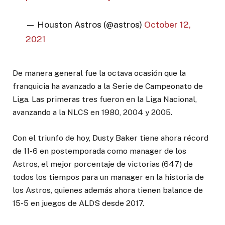
— Houston Astros (@astros)
October 12,
2021
De manera general fue la octava ocasión que la
franquicia ha avanzado a la Serie de Campeonato de
Liga. Las primeras tres fueron en la Liga Nacional,
avanzando a la NLCS en 1980, 2004 y 2005.
Con el triunfo de hoy, Dusty Baker tiene ahora récord
de 11-6 en postemporada como manager de los
Astros, el mejor porcentaje de victorias (647) de
todos los tiempos para un manager en la historia de
los Astros, quienes además ahora tienen balance de
15-5 en juegos de ALDS desde 2017.