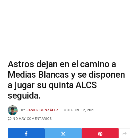
Astros dejan en el camino a
Medias Blancas y se disponen
a jugar su quinta ALCS
seguida.
BY
JAVIER GONZÁLEZ
OCTUBRE 12, 2021
NO HAY COMENTARIOS