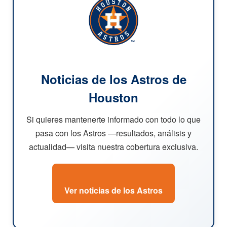
Noticias de los Astros de
Houston
Si quieres mantenerte informado con todo lo que
pasa con los Astros —resultados, análisis y
actualidad— visita nuestra cobertura exclusiva.
Ver noticias de los Astros