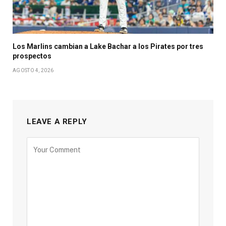
Los Marlins cambian a Lake Bachar a los Pirates por tres
prospectos
AGOSTO 4, 2026
LEAVE A REPLY