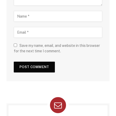
Save my name, email, and website in this browser
for the next time I comment.