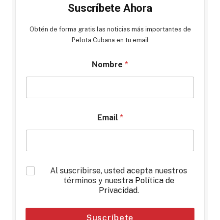
Suscríbete Ahora
Obtén de forma gratis las noticias más importantes de
Pelota Cubana en tu email
Nombre
*
Email
*
*
Al suscribirse, usted acepta nuestros
términos y nuestra
Política de
Privacidad
.
Suscríbete