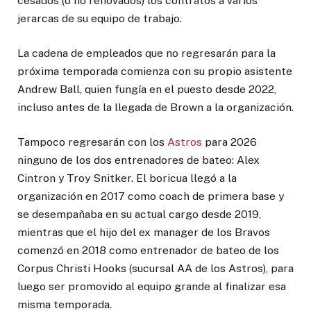
cesados (o no renovados) los contratos a varios
jerarcas de su equipo de trabajo.
La cadena de empleados que no regresarán para la
próxima temporada comienza con su propio asistente
Andrew Ball, quien fungía en el puesto desde 2022,
incluso antes de la llegada de Brown a la organización.
Tampoco regresarán con los
Astros
para 2026
ninguno de los dos entrenadores de bateo: Alex
Cintron y Troy Snitker. El boricua llegó a la
organización en 2017 como coach de primera base y
se desempañaba en su actual cargo desde 2019,
mientras que el hijo del ex manager de los Bravos
comenzó en 2018 como entrenador de bateo de los
Corpus Christi Hooks (sucursal AA de los Astros), para
luego ser promovido al equipo grande al finalizar esa
misma temporada.