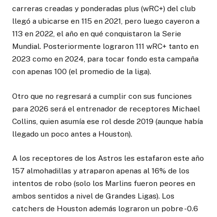
carreras creadas y ponderadas plus (wRC+) del club
llegó a ubicarse en 115 en 2021, pero luego cayeron a
113 en 2022, el año en qué conquistaron la Serie
Mundial. Posteriormente lograron 111 wRC+ tanto en
2023 como en 2024, para tocar fondo esta campaña
con apenas 100 (el promedio de la liga).
Otro que no regresará a cumplir con sus funciones
para 2026 será el entrenador de receptores Michael
Collins, quien asumía ese rol desde 2019 (aunque había
llegado un poco antes a Houston).
A los receptores de los Astros les estafaron este año
157 almohadillas y atraparon apenas al 16% de los
intentos de robo (solo los Marlins fueron peores en
ambos sentidos a nivel de Grandes Ligas). Los
catchers de Houston además lograron un pobre -0.6