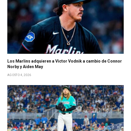
Los Marlins adquieren a Victor Vodnik a cambio de Connor
Norby y Aiden May
AGOSTO 4, 2026