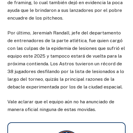
de framing, lo cual también dejó en evidencia la poca
ayuda que le brindaron a sus lanzadores por el pobre
encuadre de los pitcheos.
Por último, Jeremiah Randall, jefe del departamento
de entrenadores de la parte atlética, fue quien cargó
con las culpas de la epidemia de lesiones que sufrió el
equipo este 2025 y tampoco estará de vuelta para la
próxima contienda. Los Astros tuvieron un récord de
38 jugadores desfilando por la lista de lesionados a lo
largo del torneo, quizás la principal razones de la
debacle experimentada por los de la ciudad espacial.
Vale aclarar que el equipo aún no ha anunciado de
manera oficial ninguna de estas movidas.