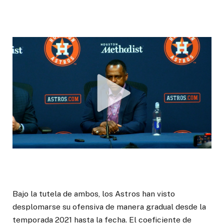
Bajo la tutela de ambos, los Astros han visto
desplomarse su ofensiva de manera gradual desde la
temporada 2021 hasta la fecha. El coeficiente de