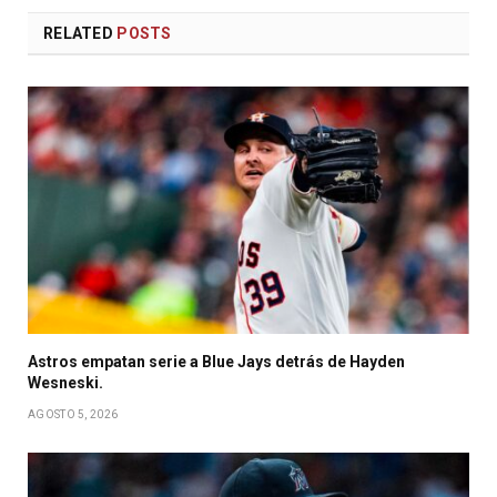
RELATED
POSTS
Astros empatan serie a Blue Jays detrás de Hayden
Wesneski.
AGOSTO 5, 2026