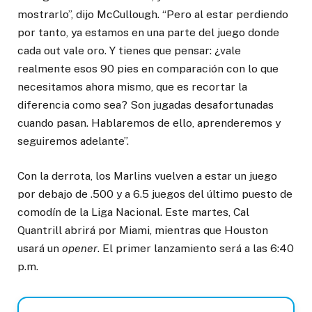
mostrarlo”, dijo McCullough. “Pero al estar perdiendo
por tanto, ya estamos en una parte del juego donde
cada out vale oro. Y tienes que pensar: ¿vale
realmente esos 90 pies en comparación con lo que
necesitamos ahora mismo, que es recortar la
diferencia como sea? Son jugadas desafortunadas
cuando pasan. Hablaremos de ello, aprenderemos y
seguiremos adelante”.
Con la derrota, los Marlins vuelven a estar un juego
por debajo de .500 y a 6.5 juegos del último puesto de
comodín de la Liga Nacional. Este martes, Cal
Quantrill abrirá por Miami, mientras que Houston
usará un
opener
. El primer lanzamiento será a las 6:40
p.m.