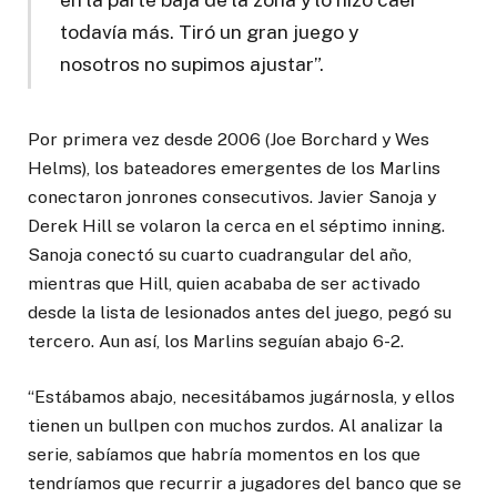
todavía más. Tiró un gran juego y
nosotros no supimos ajustar”.
Por primera vez desde 2006 (Joe Borchard y Wes
Helms), los bateadores emergentes de los Marlins
conectaron jonrones consecutivos. Javier Sanoja y
Derek Hill se volaron la cerca en el séptimo inning.
Sanoja conectó su cuarto cuadrangular del año,
mientras que Hill, quien acababa de ser activado
desde la lista de lesionados antes del juego, pegó su
tercero. Aun así, los Marlins seguían abajo 6-2.
“Estábamos abajo, necesitábamos jugárnosla, y ellos
tienen un bullpen con muchos zurdos. Al analizar la
serie, sabíamos que habría momentos en los que
tendríamos que recurrir a jugadores del banco que se