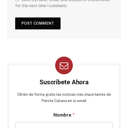
for the next time I comment.
Suscríbete Ahora
Obtén de forma gratis las noticias más importantes de
Pelota Cubana en tu email
Nombre
*