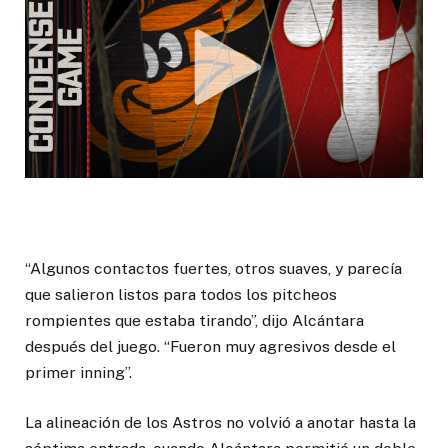
“Algunos contactos fuertes, otros suaves, y parecía
que salieron listos para todos los pitcheos
rompientes que estaba tirando”, dijo Alcántara
después del juego. “Fueron muy agresivos desde el
primer inning”.
La alineación de los Astros no volvió a anotar hasta la