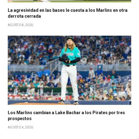
La agresividad en las bases le cuesta a los Marlins en otra
derrota cerrada
AGOSTO 8, 2026
Los Marlins cambian a Lake Bachar a los Pirates por tres
prospectos
AGOSTO 4, 2026