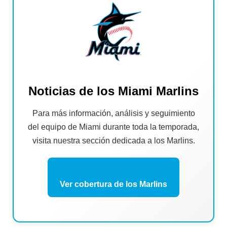
Noticias de los Miami Marlins
Para más información, análisis y seguimiento
del equipo de Miami durante toda la temporada,
visita nuestra sección dedicada a los Marlins.
Ver cobertura de los Marlins