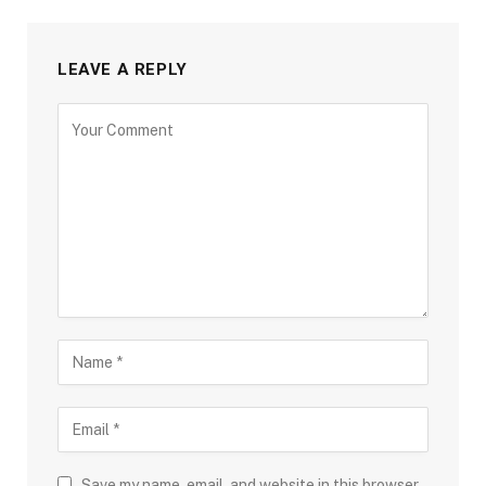
LEAVE A REPLY
Save my name, email, and website in this browser