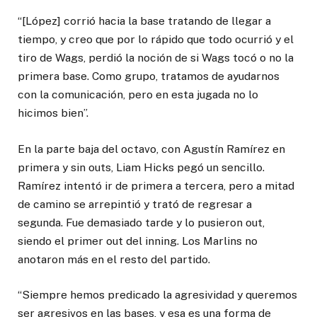
“[López] corrió hacia la base tratando de llegar a
tiempo, y creo que por lo rápido que todo ocurrió y el
tiro de Wags, perdió la noción de si Wags tocó o no la
primera base. Como grupo, tratamos de ayudarnos
con la comunicación, pero en esta jugada no lo
hicimos bien”.
En la parte baja del octavo, con Agustín Ramírez en
primera y sin outs, Liam Hicks pegó un sencillo.
Ramírez intentó ir de primera a tercera, pero a mitad
de camino se arrepintió y trató de regresar a
segunda. Fue demasiado tarde y lo pusieron out,
siendo el primer out del inning. Los Marlins no
anotaron más en el resto del partido.
“Siempre hemos predicado la agresividad y queremos
ser agresivos en las bases, y esa es una forma de