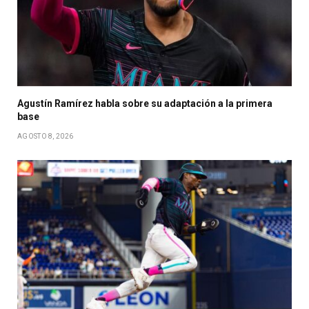
Agustín Ramírez habla sobre su adaptación a la primera
base
AGOSTO 8, 2026