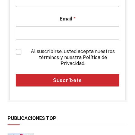
Email
*
*
Al suscribirse, usted acepta nuestros
términos y nuestra
Política de
Privacidad
.
Suscríbete
PUBLICACIONES TOP