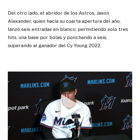
Del otro lado, el abridor de los Astros, Jason
Alexander, quien hacía su cuarta apertura del año,
lanzó seis entradas en blanco, permitiendo solo tres
hits, una base por bolas y ponchando a seis,
superando al ganador del Cy Young 2022.