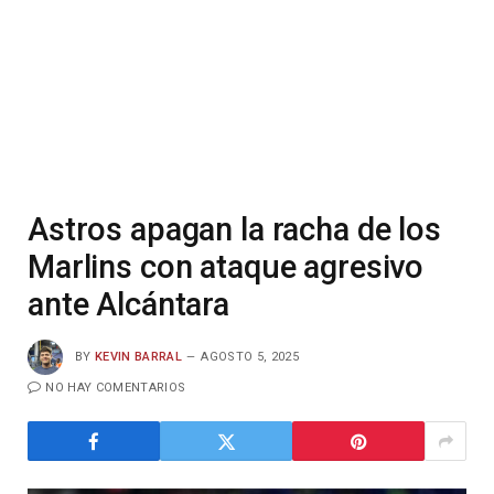
Astros apagan la racha de los
Marlins con ataque agresivo
ante Alcántara
BY
KEVIN BARRAL
AGOSTO 5, 2025
NO HAY COMENTARIOS