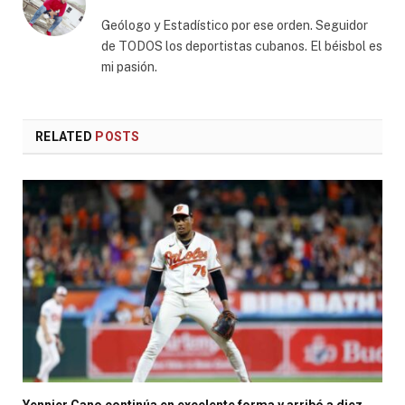
Geólogo y Estadístico por ese orden. Seguidor
de TODOS los deportistas cubanos. El béisbol es
mi pasión.
RELATED
POSTS