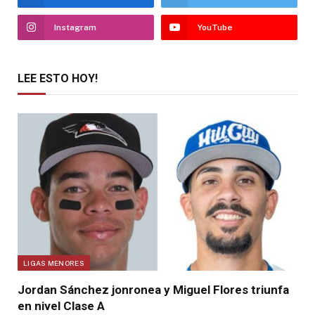
Instagram
YouTube
LEE ESTO HOY!
LIGAS MENORES
Jordan Sánchez jonronea y Miguel Flores triunfa
en nivel Clase A