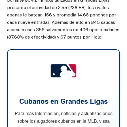
Durante 804.2 innings lanzados en Grandes Ligas
presenta efectividad de 2.55 (228 ER), los rivales
apenas le batean .166 y promedia 14.66 ponches por
cada nueve entradas. Además de ello en 845 salidas
acumula esos 356 salvamentos en 406 oportunidades
(87.68% de efectividad) y 67 puntos por Hold.
Cubanos en Grandes Ligas
Para más información, noticias y actualizaciones
sobre los jugadores cubanos en la MLB, visita