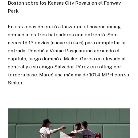
Boston sobre los Kansas City Royals en el Fenway
Park.
En esta ocasión entró a lanzar en el noveno inning
dominó a los tres bateadores con enfrentó. Solo
necesitó 13 envíos (nueve strikes) para completar la
entrada. Ponchó a Vinnie Pasquantino abriendo el
capítulo, luego dominó a Maikel García en elevado al
central y a su amigo Salvador Pérez en rolling por
tercera base. Marcó una máxima de 101.4 MPH con su
Sinker.