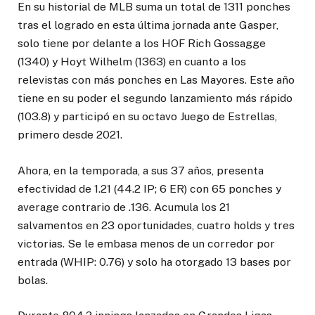
En su historial de MLB suma un total de 1311 ponches
tras el logrado en esta última jornada ante Gasper,
solo tiene por delante a los HOF Rich Gossagge
(1340) y Hoyt Wilhelm (1363) en cuanto a los
relevistas con más ponches en Las Mayores. Este año
tiene en su poder el segundo lanzamiento más rápido
(103.8) y participó en su octavo Juego de Estrellas,
primero desde 2021.
Ahora, en la temporada, a sus 37 años, presenta
efectividad de 1.21 (44.2 IP; 6 ER) con 65 ponches y
average contrario de .136. Acumula los 21
salvamentos en 23 oportunidades, cuatro holds y tres
victorias. Se le embasa menos de un corredor por
entrada (WHIP: 0.76) y solo ha otorgado 13 bases por
bolas.