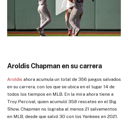
Aroldis Chapman en su carrera
Aroldis
ahora acumula un total de 356 juegos salvados
en su carrera, con los que se ubica en el lugar 14 de
todos los tiempos en MLB. En la mira ahora tiene a
Troy Percival, quien acumuló 358 rescates en el Big
Show. Chapman no lograba al menos 21 salvamentos
en MLB, desde que salvó 30 con los Yankees en 2021.