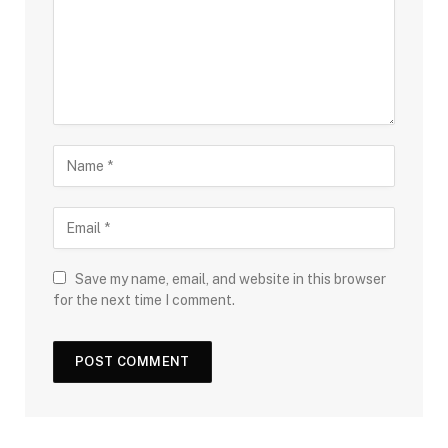
Save my name, email, and website in this browser
for the next time I comment.