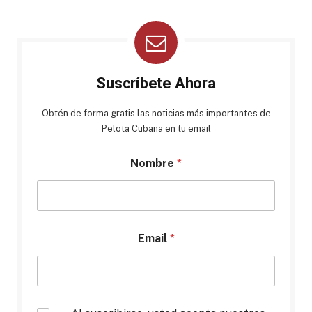
Suscríbete Ahora
Obtén de forma gratis las noticias más importantes de
Pelota Cubana en tu email
Nombre
*
Email
*