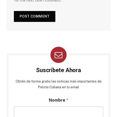
for the next time I comment.
Suscríbete Ahora
Obtén de forma gratis las noticias más importantes de
Pelota Cubana en tu email
Nombre
*