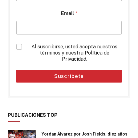
Email
*
*
Al suscribirse, usted acepta nuestros
términos y nuestra
Política de
Privacidad
.
Suscríbete
PUBLICACIONES TOP
Yordan Álvarez por Josh Fields, diez años