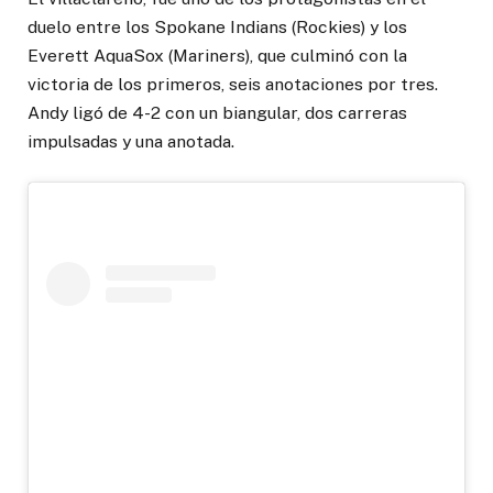
duelo entre los Spokane Indians (Rockies) y los
Everett AquaSox (Mariners), que culminó con la
victoria de los primeros, seis anotaciones por tres.
Andy ligó de 4-2 con un biangular, dos carreras
impulsadas y una anotada.