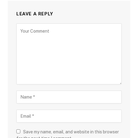
LEAVE A REPLY
Save my name, email, and website in this browser