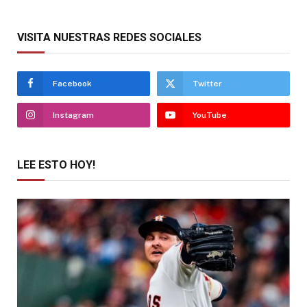
VISITA NUESTRAS REDES SOCIALES
Facebook
Twitter
Instagram
YouTube
LEE ESTO HOY!