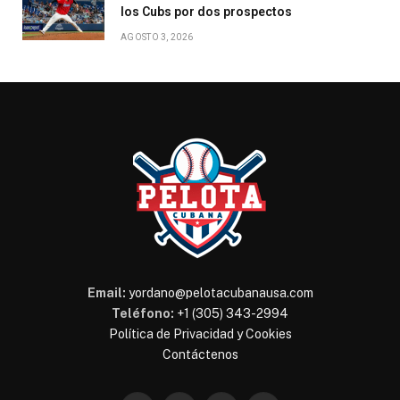
los Cubs por dos prospectos
AGOSTO 3, 2026
Email:
yordano@pelotacubanausa.com
Teléfono:
+1 (305) 343-2994
Política de Privacidad y Cookies
Contáctenos