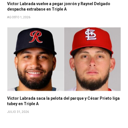
Víctor Labrada vuelve a pegar jonrón y Raynel Delgado
despacha extrabase en Triple A
AGOSTO 1, 2026
Víctor Labrada saca la pelota del parque y César Prieto liga
tubey en Triple A
JULIO 31, 2026