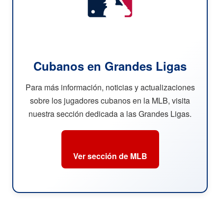
Cubanos en Grandes Ligas
Para más información, noticias y actualizaciones
sobre los jugadores cubanos en la MLB, visita
nuestra sección dedicada a las Grandes Ligas.
Ver sección de MLB