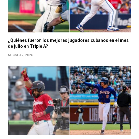
¿Quiénes fueron los mejores jugadores cubanos en el mes
de julio en Triple A?
AGOSTO 2, 2026