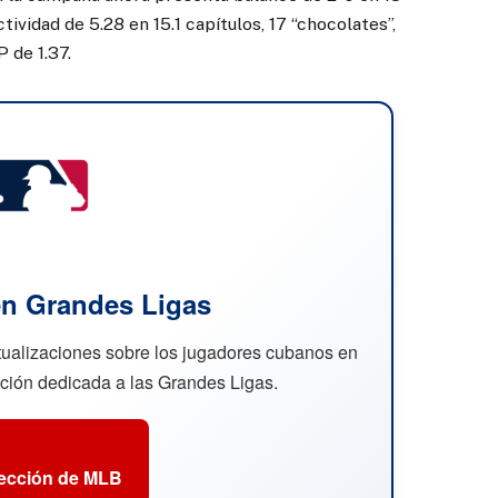
tividad de 5.28 en 15.1 capítulos, 17 “chocolates”,
 de 1.37.
n Grandes Ligas
ctualizaciones sobre los jugadores cubanos en
cción dedicada a las Grandes Ligas.
sección de MLB