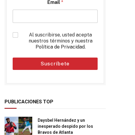
Email
*
*
Al suscribirse, usted acepta
nuestros términos y nuestra
Política de Privacidad
.
Suscríbete
PUBLICACIONES TOP
Daysbel Hernández y un
inesperado despido por los
Bravos de Atlanta