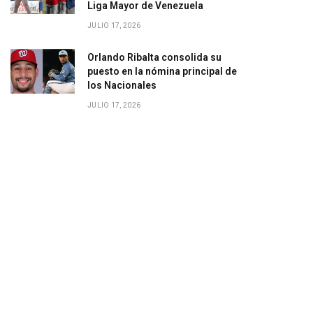
Liga Mayor de Venezuela
JULIO 17, 2026
Orlando Ribalta consolida su
puesto en la nómina principal de
los Nacionales
JULIO 17, 2026