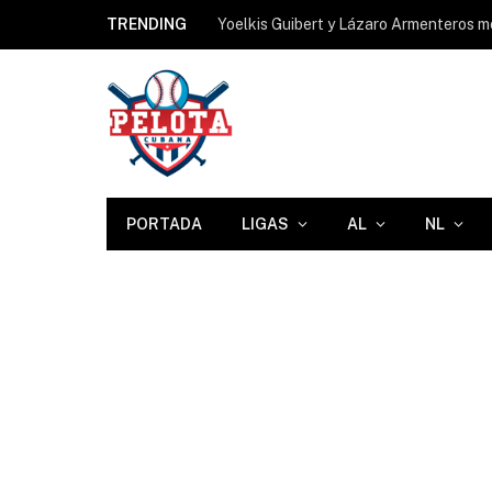
TRENDING
PORTADA
LIGAS
AL
NL