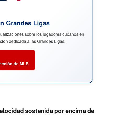
n Grandes Ligas
ctualizaciones sobre los jugadores cubanos en
cción dedicada a las Grandes Ligas.
sección de MLB
elocidad sostenida por encima de