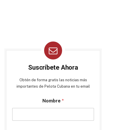
Suscríbete Ahora
Obtén de forma gratis las noticias más
importantes de Pelota Cubana en tu email
Nombre
*