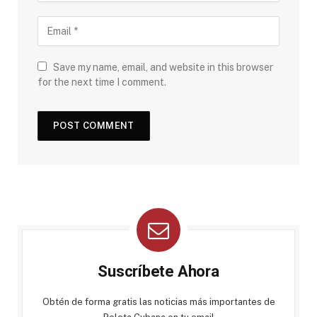
Save my name, email, and website in this browser
for the next time I comment.
Suscríbete Ahora
Obtén de forma gratis las noticias más importantes de