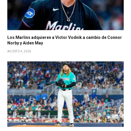
Los Marlins adquieren a Victor Vodnik a cambio de Connor
Norby y Aiden May
AGOSTO 4, 2026