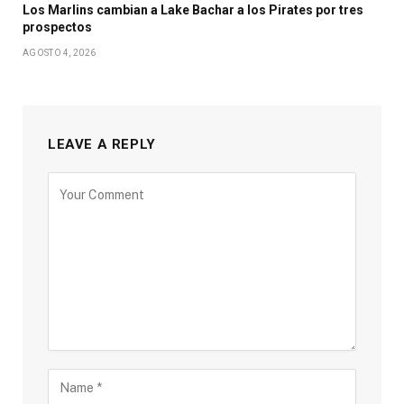
Los Marlins cambian a Lake Bachar a los Pirates por tres
prospectos
AGOSTO 4, 2026
LEAVE A REPLY