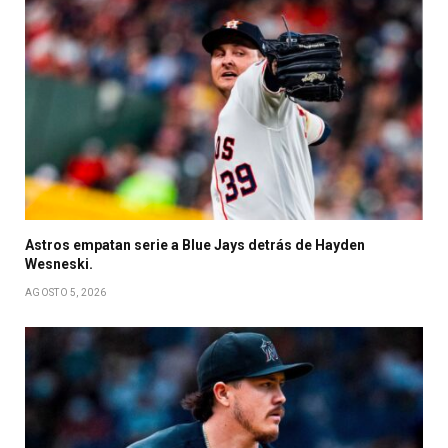
Astros empatan serie a Blue Jays detrás de Hayden
Wesneski.
AGOSTO 5, 2026