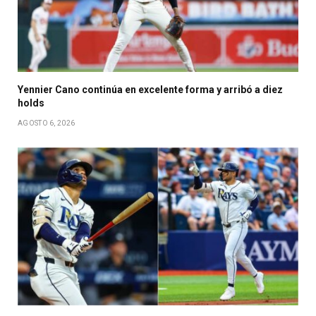
Yennier Cano continúa en excelente forma y arribó a diez
holds
AGOSTO 6, 2026