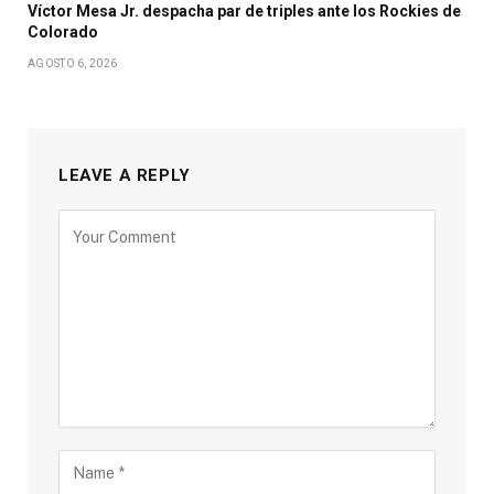
Víctor Mesa Jr. despacha par de triples ante los Rockies de
Colorado
AGOSTO 6, 2026
LEAVE A REPLY