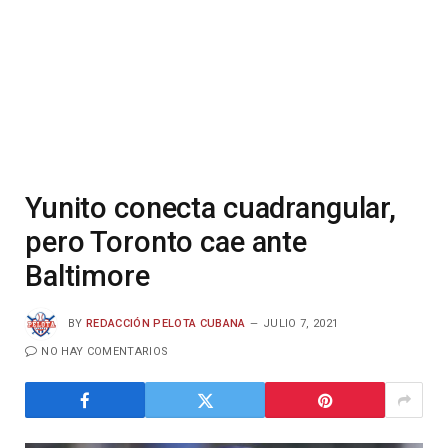
Yunito conecta cuadrangular,
pero Toronto cae ante
Baltimore
BY
REDACCIÓN PELOTA CUBANA
JULIO 7, 2021
NO HAY COMENTARIOS