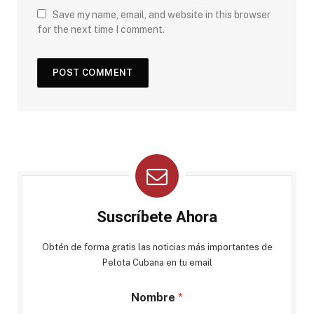
Save my name, email, and website in this browser
for the next time I comment.
Suscríbete Ahora
Obtén de forma gratis las noticias más importantes de
Pelota Cubana en tu email
Nombre
*