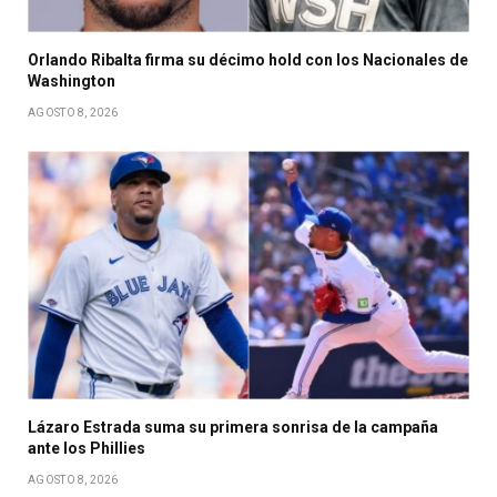
Orlando Ribalta firma su décimo hold con los Nacionales de
Washington
AGOSTO 8, 2026
Lázaro Estrada suma su primera sonrisa de la campaña
ante los Phillies
AGOSTO 8, 2026