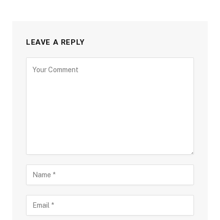
LEAVE A REPLY