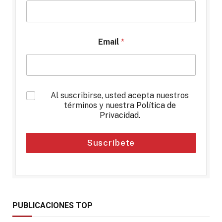
Email
*
*
Al suscribirse, usted acepta nuestros
términos y nuestra
Política de
Privacidad
.
Suscríbete
PUBLICACIONES TOP