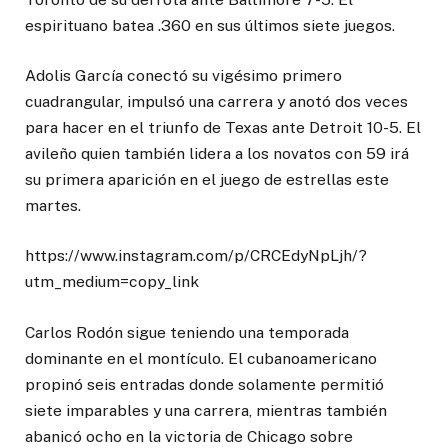
espirituano batea .360 en sus últimos siete juegos.
Adolis García conectó su vigésimo primero
cuadrangular, impulsó una carrera y anotó dos veces
para hacer en el triunfo de Texas ante Detroit 10-5. El
avileño quien también lidera a los novatos con 59 irá
su primera aparición en el juego de estrellas este
martes.
https://www.instagram.com/p/CRCEdyNpLjh/?
utm_medium=copy_link
Carlos Rodón sigue teniendo una temporada
dominante en el montículo. El cubanoamericano
propinó seis entradas donde solamente permitió
siete imparables y una carrera, mientras también
abanicó ocho en la victoria de Chicago sobre