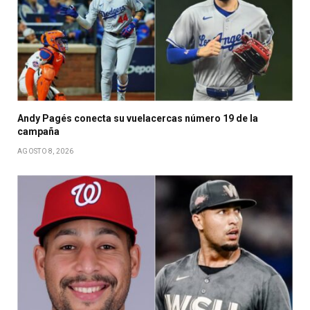
Andy Pagés conecta su vuelacercas número 19 de la
campaña
AGOSTO 8, 2026