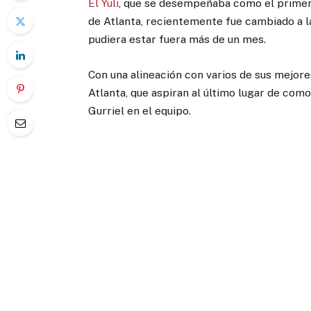
El Yuli
, que se desempeñaba como el primera
de Atlanta, recientemente fue cambiado a la
pudiera estar fuera más de un mes.
Con una alineación con varios de sus mejore
Atlanta, que aspiran al último lugar de como
Gurriel en el equipo.