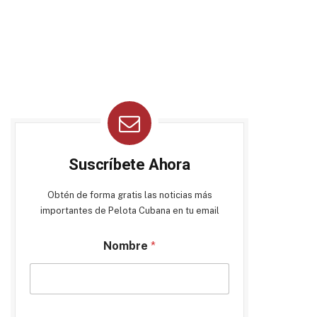
Suscríbete Ahora
Obtén de forma gratis las noticias más
importantes de Pelota Cubana en tu email
Nombre
*