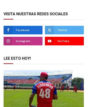
VISITA NUESTRAS REDES SOCIALES
Facebook
Twitter
Instagram
YouTube
LEE ESTO HOY!