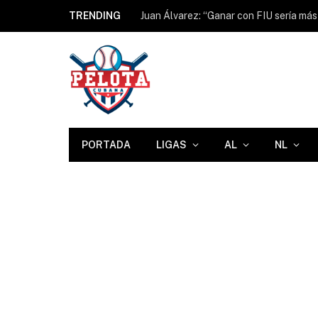
TRENDING
PORTADA
LIGAS
AL
NL