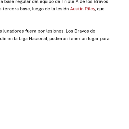
 base regular del equipo de Triple A de los Bravos
 tercera base, luego de la lesión
Austin Riley
, que
s jugadores fuera por lesiones, Los Bravos de
dín en la Liga Nacional, pudieran tener un lugar para