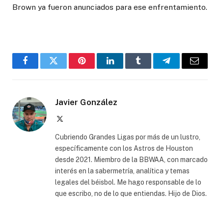
Brown ya fueron anunciados para ese enfrentamiento.
Facebook
Twitter
Pinterest
LinkedIn
Tumblr
Telegram
Email
Javier González
X
(Twitter)
Cubriendo Grandes Ligas por más de un lustro,
específicamente con los Astros de Houston
desde 2021. Miembro de la BBWAA, con marcado
interés en la sabermetría, analítica y temas
legales del béisbol. Me hago responsable de lo
que escribo, no de lo que entiendas. Hijo de Dios.