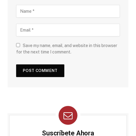
Save my name, email, and website in this browser
for the next time I comment.
Suscríbete Ahora