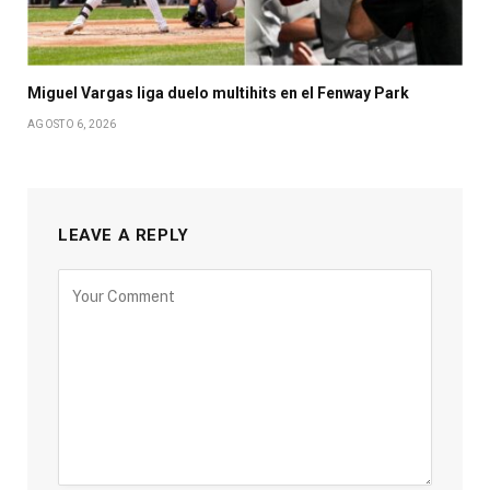
Miguel Vargas liga duelo multihits en el Fenway Park
AGOSTO 6, 2026
LEAVE A REPLY