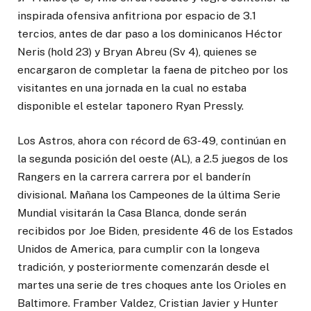
inspirada ofensiva anfitriona por espacio de 3.1
tercios, antes de dar paso a los dominicanos Héctor
Neris (hold 23) y Bryan Abreu (Sv 4), quienes se
encargaron de completar la faena de pitcheo por los
visitantes en una jornada en la cual no estaba
disponible el estelar taponero Ryan Pressly.
Los Astros, ahora con récord de 63-49, continúan en
la segunda posición del oeste (AL), a 2.5 juegos de los
Rangers en la carrera carrera por el banderín
divisional. Mañana los Campeones de la última Serie
Mundial visitarán la Casa Blanca, donde serán
recibidos por Joe Biden, presidente 46 de los Estados
Unidos de America, para cumplir con la longeva
tradición, y posteriormente comenzarán desde el
martes una serie de tres choques ante los Orioles en
Baltimore. Framber Valdez, Cristian Javier y Hunter