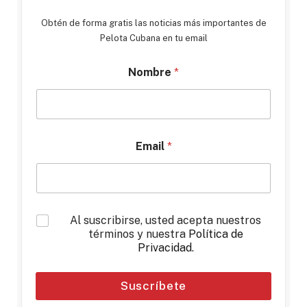
Obtén de forma gratis las noticias más importantes de
Pelota Cubana en tu email
Nombre
*
Email
*
*
Al suscribirse, usted acepta nuestros
términos y nuestra
Política de
Privacidad
.
Suscríbete