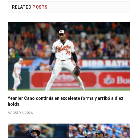
RELATED
POSTS
Yennier Cano continúa en excelente forma y arribó a diez
holds
AGOSTO 6, 2026