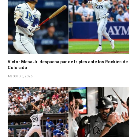
Víctor Mesa Jr. despacha par de triples ante los Rockies de
Colorado
AGOSTO 6, 2026