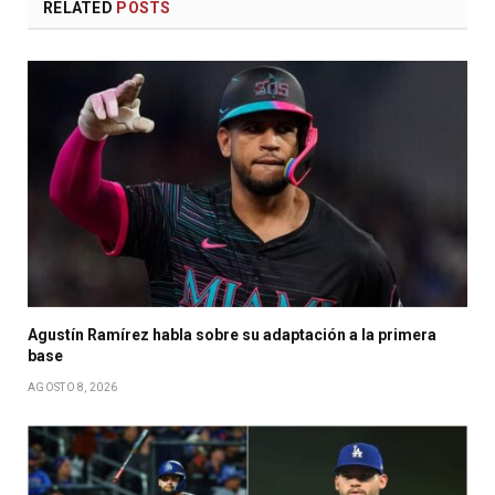
RELATED
POSTS
Agustín Ramírez habla sobre su adaptación a la primera
base
AGOSTO 8, 2026